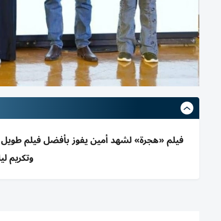
فيلم «هجرة» لشهد أمين يفوز بأفضل فيلم طويل
وتكريم ل