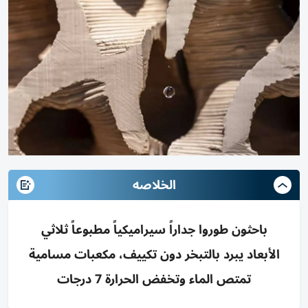
الخلاصه
باحثون طوروا جداراً سيراميكياً مطبوعاً ثلاثي
الأبعاد يبرد بالتبخر دون تكييف، مكعبات مسامية
تمتص الماء وتخفض الحرارة 7 درجات