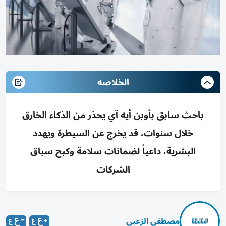
الخلاصه
باحث سابق بأوبن أيه آي يحذر من الذكاء الخارق
خلال سنوات، قد يخرج عن السيطرة ويهدد
البشرية، داعياً لضمانات سلامة وكبح سباق
الشركات
مصطفى الزعبي