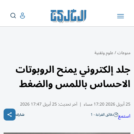
منوعات
/
علوم وتقنية
جلد إلكتروني يمنح الروبوتات
الاحساس باللمس والضغط
25 أبريل 2026 17:20 مساء
|
آخر تحديث:
25 أبريل 17:47 2026
دقائق القراءة - 1
استمع
شارك