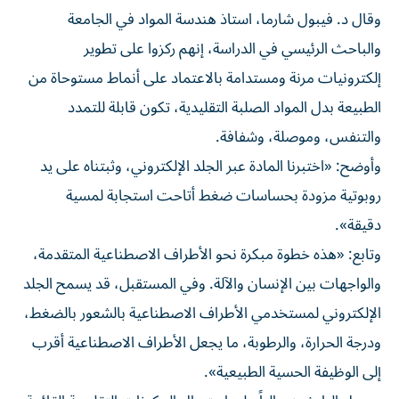
وقال د. فيبول شارما، استاذ هندسة المواد في الجامعة
والباحث الرئيسي في الدراسة، إنهم ركزوا على تطوير
إلكترونيات مرنة ومستدامة بالاعتماد على أنماط مستوحاة من
الطبيعة بدل المواد الصلبة التقليدية، تكون قابلة للتمدد
والتنفس، وموصلة، وشفافة.
وأوضح: «اختبرنا المادة عبر الجلد الإلكتروني، وثبتناه على يد
روبوتية مزودة بحساسات ضغط أتاحت استجابة لمسية
دقيقة».
وتابع: «هذه خطوة مبكرة نحو الأطراف الاصطناعية المتقدمة،
والواجهات بين الإنسان والآلة. وفي المستقبل، قد يسمح الجلد
الإلكتروني لمستخدمي الأطراف الاصطناعية بالشعور بالضغط،
ودرجة الحرارة، والرطوبة، ما يجعل الأطراف الاصطناعية أقرب
إلى الوظيفة الحسية الطبيعية».