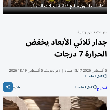
علماء يطوّرون مزارع غذائية لرحلات الفضاء
منوعات
/
علوم وتقنية
جدار ثلاثي الأبعاد يخفض
الحرارة 7 درجات
5 أغسطس 2026 18:17 مساء
|
آخر تحديث:
5 أغسطس 18:19 2026
دقائق القراءة - 1
دقائق القراءة - 1
استمع
شارك