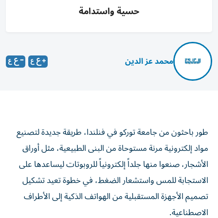
حسية واستدامة
محمد عز الدين
طور باحثون من جامعة توركو في فنلندا، طريقة جديدة لتصنيع
مواد إلكترونية مرنة مستوحاة من البنى الطبيعية، مثل أوراق
الأشجار، صنعوا منها جلداً إلكترونياً للروبوتات ليساعدها على
الاستجابة للمس واستشعار الضغط، في خطوة تعيد تشكيل
تصميم الأجهزة المستقبلية من الهواتف الذكية إلى الأطراف
الاصطناعية.