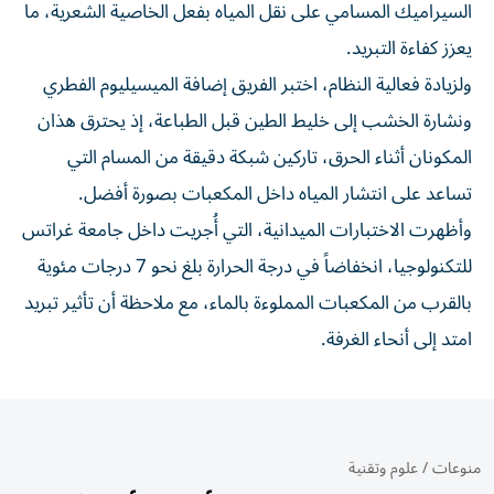
السيراميك المسامي على نقل المياه بفعل الخاصية الشعرية، ما
يعزز كفاءة التبريد.
ولزيادة فعالية النظام، اختبر الفريق إضافة الميسيليوم الفطري
ونشارة الخشب إلى خليط الطين قبل الطباعة، إذ يحترق هذان
المكونان أثناء الحرق، تاركين شبكة دقيقة من المسام التي
تساعد على انتشار المياه داخل المكعبات بصورة أفضل.
وأظهرت الاختبارات الميدانية، التي أُجريت داخل جامعة غراتس
للتكنولوجيا، انخفاضاً في درجة الحرارة بلغ نحو 7 درجات مئوية
بالقرب من المكعبات المملوءة بالماء، مع ملاحظة أن تأثير تبريد
امتد إلى أنحاء الغرفة.
منوعات
/
علوم وتقنية