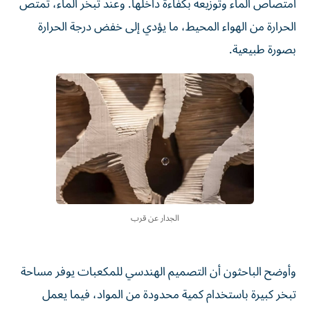
امتصاص الماء وتوزيعه بكفاءة داخلها. وعند تبخر الماء، تُمتص
الحرارة من الهواء المحيط، ما يؤدي إلى خفض درجة الحرارة
بصورة طبيعية.
الجدار عن قرب
وأوضح الباحثون أن التصميم الهندسي للمكعبات يوفر مساحة
تبخر كبيرة باستخدام كمية محدودة من المواد، فيما يعمل