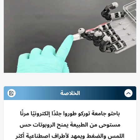
الخلاصة
باحثو جامعة توركو طوروا جلدًا إلكترونيًا مرنًا
مستوحى من الطبيعة يمنح الروبوتات حس
اللمس والضغط ويمهد لأطراف اصطناعية أكثر