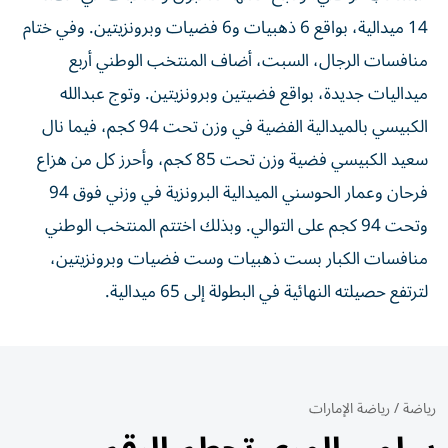
14 ميدالية، بواقع 6 ذهبيات و6 فضيات وبرونزيتين. وفي ختام
منافسات الرجال، السبت، أضاف المنتخب الوطني أربع
ميداليات جديدة، بواقع فضيتين وبرونزيتين. وتوج عبدالله
الكبيسي بالميدالية الفضية في وزن تحت 94 كجم، فيما نال
سعيد الكبيسي فضية وزن تحت 85 كجم، وأحرز كل من هزاع
فرحان وعمار الحوسني الميدالية البرونزية في وزني فوق 94
وتحت 94 كجم على التوالي. وبذلك اختتم المنتخب الوطني
منافسات الكبار بست ذهبيات وست فضيات وبرونزيتين،
لترتفع حصيلته النهائية في البطولة إلى 65 ميدالية.
رياضة
/
رياضة الإمارات