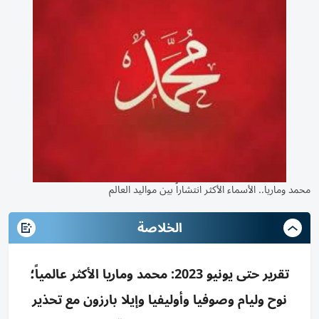
محمد وماريا.. الأسماء الأكثر انتشاراً بين مواليد العالم
الخلاصة
تقرير حتى يونيو 2023: محمد وماريا الأكثر عالمياً؛
نوح وليام وصوفيا وأوليفيا وإيلا بارزون مع تحذير