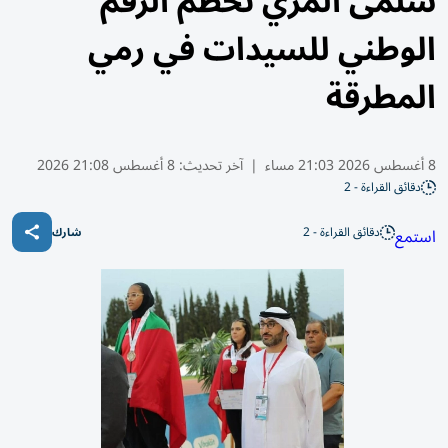
سلمى المري تحطم الرقم
الوطني للسيدات في رمي
المطرقة
8 أغسطس 2026 21:03 مساء
|
آخر تحديث:
8 أغسطس 21:08 2026
دقائق القراءة - 2
دقائق القراءة - 2
استمع
شارك