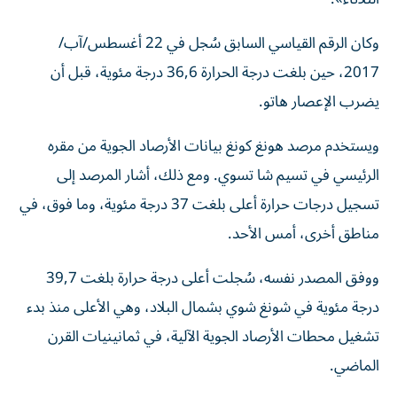
وكان الرقم القياسي السابق سُجل في 22 أغسطس/آب/
2017، حين بلغت درجة الحرارة 36,6 درجة مئوية، قبل أن
يضرب الإعصار هاتو.
ويستخدم مرصد هونغ كونغ بيانات الأرصاد الجوية من مقره
الرئيسي في تسيم شا تسوي. ومع ذلك، أشار المرصد إلى
تسجيل درجات حرارة أعلى بلغت 37 درجة مئوية، وما فوق، في
مناطق أخرى، أمس الأحد.
ووفق المصدر نفسه، سُجلت أعلى درجة حرارة بلغت 39,7
درجة مئوية في شونغ شوي بشمال البلاد، وهي الأعلى منذ بدء
تشغيل محطات الأرصاد الجوية الآلية، في ثمانينيات القرن
الماضي.