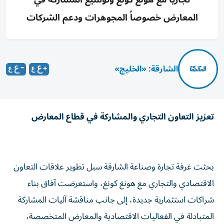
المعارض خصوصاً المجوهرات ودعم الشركات
الشارقة: «الخليج»
تعزيز التعاون التجاري والمشاركة في قطاع المعارض
بحثت غرفة تجارة وصناعة الشارقة سبل تطوير علاقات التعاون
الاقتصادي والتجاري مع هونغ كونغ، واستعرضت آفاق بناء
شراكات استثمارية جديدة، إلى جانب مناقشة آليات المشاركة
المتبادلة في الفعاليات الاقتصادية والمعارض المتخصصة،