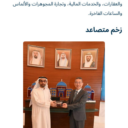
والعقارات، والخدمات المالية، وتجارة المجوهرات والألماس
والساعات الفاخرة.
زخم متصاعد