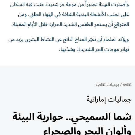
وأصدرت الهيئة تحذيراً من موجة حر شديدة حثت فيه السكان
على تجنب الأنشطة البدنية الشاقة في الهواء الطلق. ومن
المتوقع أن يستمر الطقس الشديد الحرارة خلال الأيام المقبلة.
ويؤكد العلماء أن تغيّر المناخ الناتج عن النشاط البشري يزيد من
تواتر موجات الحر الشديدة، وشدّتها.
ثقافة
/
يوميات ثقافية
جماليات إماراتية
شما السميحي.. حوارية البيئة
وألوان البحر والصحراء