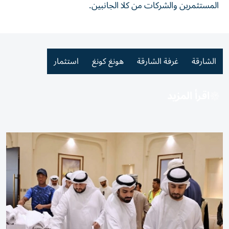
المستثمرين والشركات من كلا الجانبين.
الشارقة
غرفة الشارقة
هونغ كونغ
استثمار
اقرأ المزيد