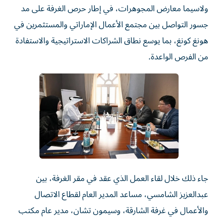
ولاسيما معارض المجوهرات، في إطار حرص الغرفة على مد
جسور التواصل بين مجتمع الأعمال الإماراتي والمستثمرين في
هونغ كونغ، بما يوسع نطاق الشراكات الاستراتيجية والاستفادة
من الفرص الواعدة.
جاء ذلك خلال لقاء العمل الذي عقد في مقر الغرفة، بين
عبدالعزيز الشامسي، مساعد المدير العام لقطاع الاتصال
والأعمال في غرفة الشارقة، وسيمون تشان، مدير عام مكتب