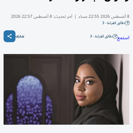
8 أغسطس 2026 22:55 مساء
|
آخر تحديث:
8 أغسطس 22:57 2026
دقائق القراءة - 3
دقائق القراءة - 3
استمع
شارك