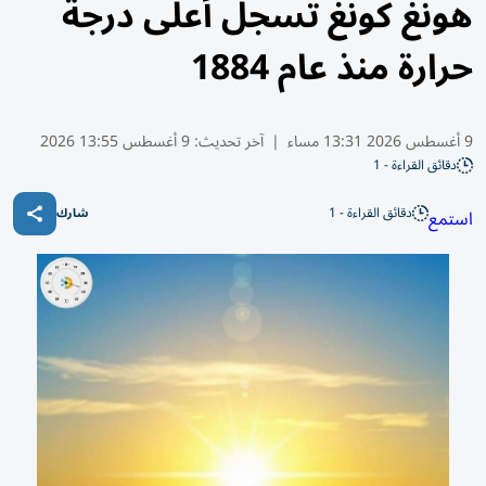
هونغ كونغ تسجل أعلى درجة
حرارة منذ عام 1884
9 أغسطس 2026 13:31 مساء
|
آخر تحديث:
9 أغسطس 13:55 2026
دقائق القراءة - 1
دقائق القراءة - 1
استمع
شارك