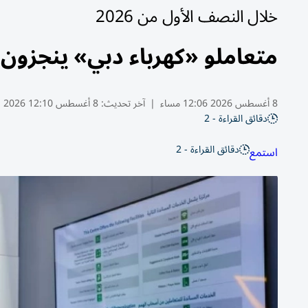
خلال النصف الأول من 2026
متعاملو «كهرباء دبي» ينجزون 7.4 مليون معاملة رقمية
8 أغسطس 2026 12:06 مساء
|
آخر تحديث:
8 أغسطس 12:10 2026
دقائق القراءة - 2
دقائق القراءة - 2
استمع