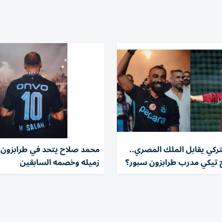
تركي يقابل الملك المصري..
محمد صلاح يتحد في طرابزون 
 تيكي مدرب طرابزون سبور؟
زميله وخصمه السابقين