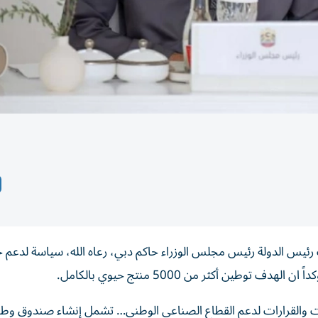
ئيس الدولة رئيس مجلس الوزراء حاكم دبي، رعاه الله، سياسة لدعم 
طين أكثر من 5000 منتج حيوي بالكامل.
ت والقرارات لدعم القطاع الصناعي الوطني… تشمل إنشاء صندوق وطن