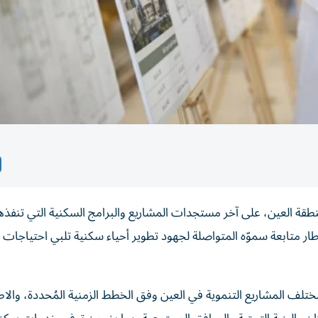
نطقة العين، على آخر مستجدات المشاريع والبرامج السكنية التي تنفذه
ار متابعة سموّه المتواصلة لجهود تطوير أحياء سكنية تلبي احتياجات
تلف المشاريع التنموية في العين وفق الخطط الزمنية المُحددة، والاط