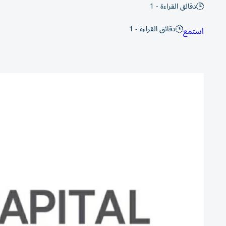
دقائق القراءة - 1
دقائق القراءة - 1
استمع