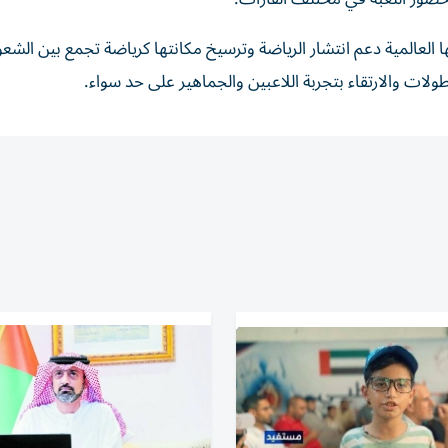
العالمية دعم انتشار الرياضة وترسيخ مكانتها كرياضة تجمع بين الش
ات والارتقاء بتجربة اللاعبين والجماهير على حد سواء.