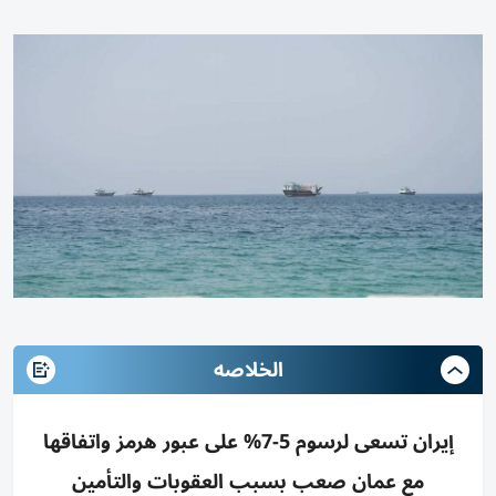
الخلاصه
إيران تسعى لرسوم 5-7% على عبور هرمز واتفاقها
مع عمان صعب بسبب العقوبات والتأمين