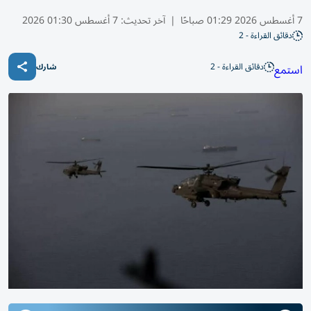
7 أغسطس 2026 01:29 صباحًا
|
آخر تحديث:
7 أغسطس 01:30 2026
دقائق القراءة - 2
دقائق القراءة - 2
استمع
شارك