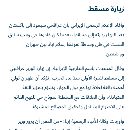
زيارة مسقط
وأفاد الإعلام الرسمي الإيراني بأن عراقجي سيعود إلى باكستان
بعد انتهاء زيارته إلى مسقط، بعدما كان غادرها في وقت سابق
السبت في ظل وساطة تقودها إسلام آباد بين طهران
وواشنطن.
وقال المتحدث باسم الخارجية الإيرانية، إن زيارة الوزير عراقجي
إلى مسقط للمرة الأولى منذ بدء الحرب، تؤكد أن طهران تولي
أهمية بالغة لعلاقاتها مع دول الجوار، وتلتزم بتعزيز الثقة
المتبادلة، وأن العلاقات مع السلطنة نموذج حي للنهج القائم
على الاحترام المتبادل وتحقيق المصالح المشتركة.
وأوردت وكالة الأنباء الرسمية إرنا: «من المقرر أن يزور وزير