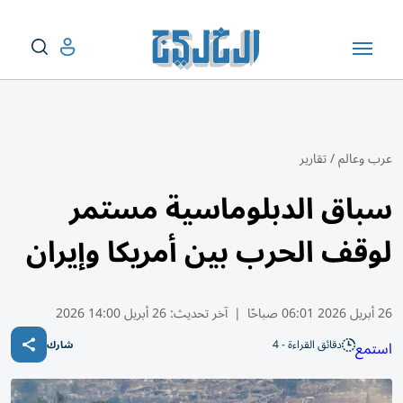
عرب وعالم
/
تقارير
سباق الدبلوماسية مستمر
لوقف الحرب بين أمريكا وإيران
26 أبريل 2026 06:01 صباحًا
|
آخر تحديث:
26 أبريل 14:00 2026
دقائق القراءة - 4
استمع
شارك