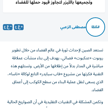
وتجميعها بالليزر لتجاوز قيود حملها للفضاء
مصطفى الزعبي
تستعد الصين لإحداث ثورة في عالم الفضاء من خلال تطوير
روبوت «عنكبوت» فضائي، يهدف إلى بناء منشآت عملاقة
مباشرة في المدار بدلاً من إطلاقها من الأرض. وتستلهم هذه
التقنية فكرتها من مشروع «فاب سبايدر» التابع لوكالة «ناسا»،
الذي يسعى لنقل عملية البناء من سطح الكوكب إلى أعماق
الفضاء.
وتكمن المشكلة في التقنيات التقليدية في أن الصواريخ الحالية