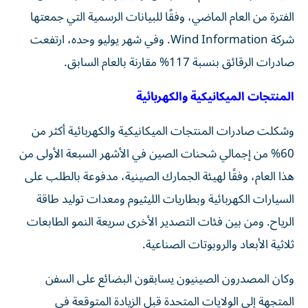
الفترة من العام الماضي، وفقًا للبيانات الرسمية التي جمعتها
شركة Wind Information. وفي شهر يوليو وحده، ارتفعت
صادرات الرقائق بنسبة 117% مقارنة بالعام السابق.
المنتجات الميكانيكية والكهربائية
وشكلت صادرات المنتجات الميكانيكية والكهربائية أكثر من
60% من إجمالي شحنات الصين في الأشهر السبعة الأولى من
هذا العام، وفقًا لهيئة الجمارك الصينية، مدفوعة بالطلب على
السيارات الكهربائية وبطاريات الليثيوم ومعدات توليد طاقة
الرياح. ومن بين فئات التصدير الأخرى سريعة النمو الطابعات
ثلاثية الأبعاد والروبوتات الصناعية.
وكان المصدرون الصينيون يسابقون البضائع على السفن
المتجهة إلى الولايات المتحدة قبل الزيادة المتوقعة في