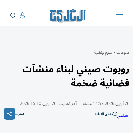
منوعات
/
علوم وتقنية
روبوت صيني لبناء منشآت
فضائية ضخمة
26 أبريل 2026 14:52 مساء
|
آخر تحديث:
26 أبريل 15:10 2026
دقائق القراءة - 1
استمع
شارك