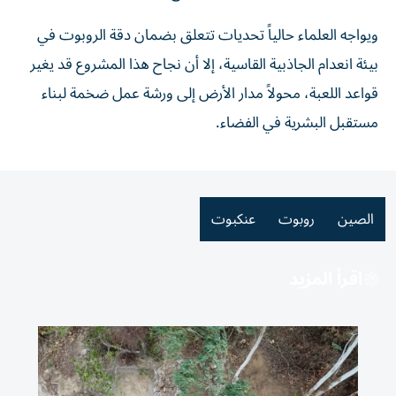
ويواجه العلماء حالياً تحديات تتعلق بضمان دقة الروبوت في
بيئة انعدام الجاذبية القاسية، إلا أن نجاح هذا المشروع قد يغير
قواعد اللعبة، محولاً مدار الأرض إلى ورشة عمل ضخمة لبناء
مستقبل البشرية في الفضاء.
الصين
روبوت
عنكبوت
اقرأ المزيد