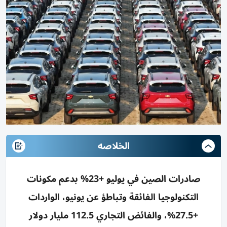
الخلاصه
صادرات الصين في يوليو +23% بدعم مكونات
التكنولوجيا الفائقة وتباطؤ عن يونيو، الواردات
+27.5%، والفائض التجاري 112.5 مليار دولار