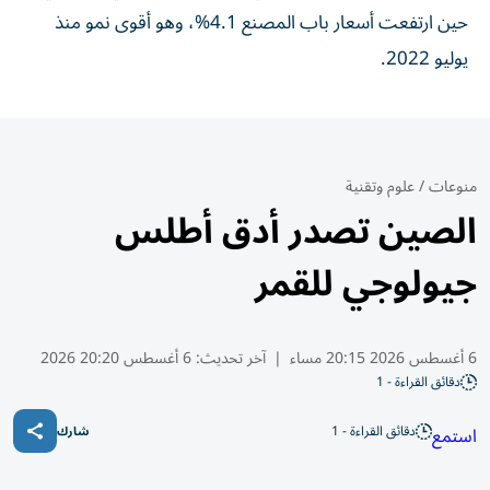
حين ارتفعت أسعار باب المصنع 4.1%، وهو أقوى نمو منذ
يوليو 2022.
منوعات
/
علوم وتقنية
الصين تصدر أدق أطلس
جيولوجي للقمر
6 أغسطس 2026 20:15 مساء
|
آخر تحديث:
6 أغسطس 20:20 2026
دقائق القراءة - 1
دقائق القراءة - 1
استمع
شارك