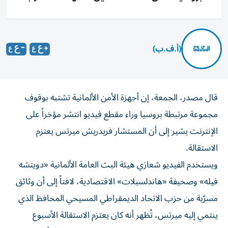
(أ.ف.ب)
قال مصدر، الجمعة، إن أجهزة الأمن الألمانية تشتبه بوقوف
مجموعة مرتبطة بروسيا وراء مقطع فيديو انتشر مؤخراً على
الإنترنت يشير إلى أن المستشار فريدريش ميرتس يعتزم
الاستقالة.
ويستخدم الفيديو شعارَي هيئة البث العامة الألمانية «دويتشه
فيله» وصحيفة «هاندلسبلات» الاقتصادية، لافتاً إلى أن وثائق
مسرّبة من حزب الاتحاد الديمقراطي المسيحي المحافظ الذي
ينتمي إليه ميرتس، تُظهر أنه كان يعتزم الاستقالة الأسبوع