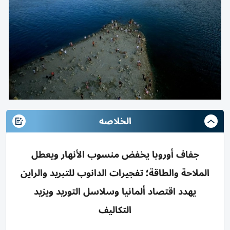
الخلاصه
جفاف أوروبا يخفض منسوب الأنهار ويعطل
الملاحة والطاقة؛ تفجيرات الدانوب للتبريد والراين
يهدد اقتصاد ألمانيا وسلاسل التوريد ويزيد
التكاليف