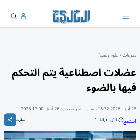
منوعات
/
علوم وتقنية
عضلات اصطناعية يتم التحكم
فيها بالضوء
26 أبريل 2026 16:32 مساء
|
آخر تحديث:
26 أبريل 17:00 2026
دقائق القراءة - 1
استمع
شارك