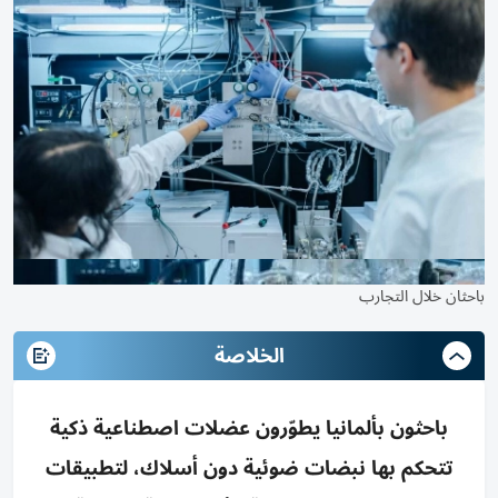
باحثان خلال التجارب
الخلاصة
باحثون بألمانيا يطوّرون عضلات اصطناعية ذكية
تتحكم بها نبضات ضوئية دون أسلاك، لتطبيقات