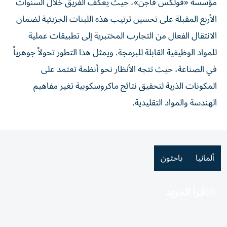
مؤسسة «فولكس فاجن»، حيث يعكف الفريق خلال السنوات
الأربع المقبلة على تحسين ترتيب هذه اللبنات الجزيئية لضمان
الانتقال الفعال من التجارب المختبرية إلى تطبيقات عملية
للمواد الوظيفية القابلة للبرمجة. ويمثل هذا التطور تحولاً جوهرياً
في الصناعة، حيث تتجه الأنظار نحو أنظمة تعتمد على
المكونات الذرية لتحقيق نتائج ماكروسكوبية تغير مفاهيم
الهندسة والمواد التقليدية.
ألمانيا
باحثون
اقرأ المزيد