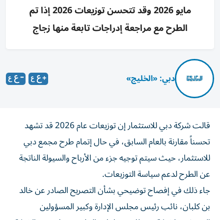
مايو 2026 وقد تتحسن توزيعات 2026 إذا تم
الطرح مع مراجعة إدراجات تابعة منها زجاج
دبي: «الخليج»
قالت شركة دبي للاستثمار إن توزيعات عام 2026 قد تشهد
تحسناً مقارنة بالعام السابق، في حال إتمام طرح مجمع دبي
للاستثمار، حيث سيتم توجيه جزء من الأرباح والسيولة الناتجة
عن الطرح لدعم سياسة التوزيعات.
جاء ذلك في إفصاح توضيحي بشأن التصريح الصادر عن خالد
بن كلبان، نائب رئيس مجلس الإدارة وكبير المسؤولين