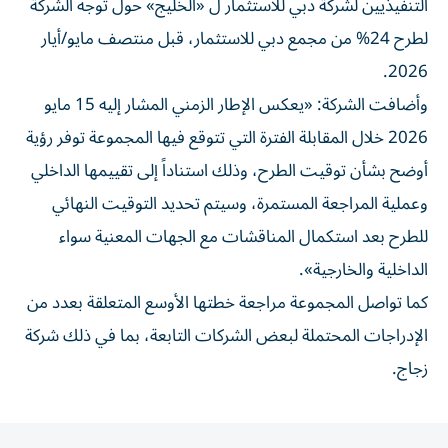
التنفيذيين لشركة دبي للاستثمار ل «الخليج» حول توجه الشركة
لطرح 24% من مجمع دبي للاستثمار، قبل منتصف مايو/أيار
2026.
وأضافت الشركة: «يعكس الإطار الزمني المشار إليه 15 مايو
2026 خلال المقابلة الفترة التي تتوقع فيها المجموعة توفر رؤية
أوضح بشأن توقيت الطرح، وذلك استناداً إلى تقييمها الداخلي
وعملية المراجعة المستمرة، وسيتم تحديد التوقيت النهائي
للطرح بعد استكمال المناقشات مع الجهات المعنية سواء
الداخلية والخارجية».
كما تواصل المجموعة مراجعة خطتها الأوسع المتعلقة بعدد من
الإدراجات المحتملة لبعض الشركات التابعة، بما في ذلك شركة
زجاج.