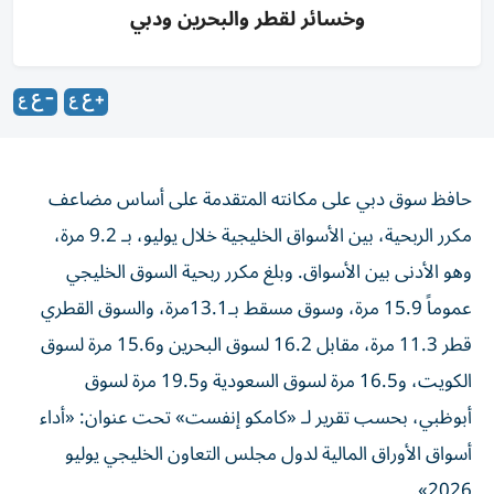
وخسائر لقطر والبحرين ودبي
حافظ سوق دبي على مكانته المتقدمة على أساس مضاعف
مكرر الربحية، بين الأسواق الخليجية خلال يوليو، بـ 9.2 مرة،
وهو الأدنى بين الأسواق. وبلغ مكرر ربحية السوق الخليجي
عموماً 15.9 مرة، وسوق مسقط بـ13.1مرة، والسوق القطري
قطر 11.3 مرة، مقابل 16.2 لسوق البحرين و15.6 مرة لسوق
الكويت، و16.5 مرة لسوق السعودية و19.5 مرة لسوق
أبوظبي، بحسب تقرير لـ «كامكو إنفست» تحت عنوان: «أداء
أسواق الأوراق المالية لدول مجلس التعاون الخليجي يوليو
2026».