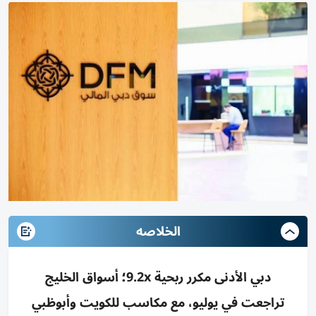
الخلاصه
دبي الأدنى مكرر ربحية 9.2x؛ أسواق الخليج
تراجعت في يوليو، مع مكاسب للكويت وأبوظبي