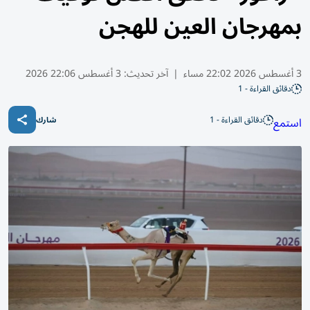
بمهرجان العين للهجن
3 أغسطس 2026 22:02 مساء
|
آخر تحديث:
3 أغسطس 22:06 2026
دقائق القراءة - 1
دقائق القراءة - 1
استمع
شارك