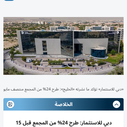
«دبي للاستثمار» تؤكد ما نشرته «الخليج»: طرح 24% من المجمع منتصف مايو
الخلاصة
دبي للاستثمار: طرح 24% من المجمع قبل 15