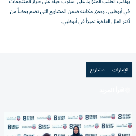
يواكب الطلب المتزايد على أسلوب حياة على طراز المنتجعات
في أبوظبي، ويعزز مكانته ضمن المشاريع التي تضم بعضاً من
أكثر الفلل الفاخرة تميزاً في أبوظبي.
.
الإمارات
مشاريع
اقرأ المزيد