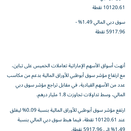
10120.61 نقطة
سوق دبي المالي 1.49% -
5917.96 نقطة
أنهت أسواق الأسهم الإماراتية تعاملات الخميس على تباين،
مع ارتفاع مؤشر سوق أبوظبي للأوراق المالية بدعم من مكاسب
عدد من الأسهم القيادية، في مقابل تراجع مؤشر سوق دبي
المالي، وسط تداولات تجاوزت 1.8 مليار درهم.
ارتفع مؤشر سوق أبوظبي للأوراق المالية بنسبة 0.09% ليغلق
عند 10120.61 نقطة، فيما هبط سوق دبي المالي بنسبة
1.49% إلى 5917.96 نقطة.