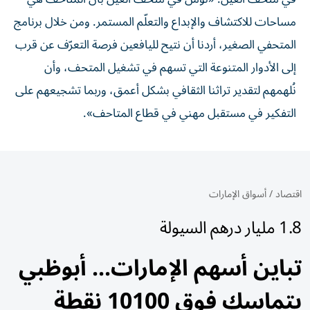
مساحات للاكتشاف والإبداع والتعلّم المستمر. ومن خلال برنامج
المتحفي الصغير، أردنا أن نتيح لليافعين فرصة التعرّف عن قرب
إلى الأدوار المتنوعة التي تسهم في تشغيل المتحف، وأن
نُلهمهم لتقدير تراثنا الثقافي بشكل أعمق، وربما تشجيعهم على
التفكير في مستقبل مهني في قطاع المتاحف».
اقتصاد
/
أسواق الإمارات
1.8 مليار درهم السيولة
تباين أسهم الإمارات... أبوظبي
يتماسك فوق 10100 نقطة