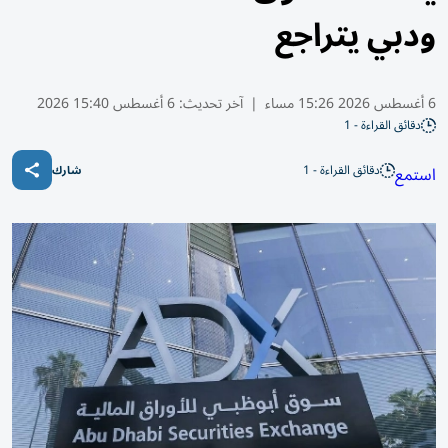
ودبي يتراجع
6 أغسطس 2026 15:26 مساء
|
آخر تحديث:
6 أغسطس 15:40 2026
دقائق القراءة - 1
دقائق القراءة - 1
استمع
شارك