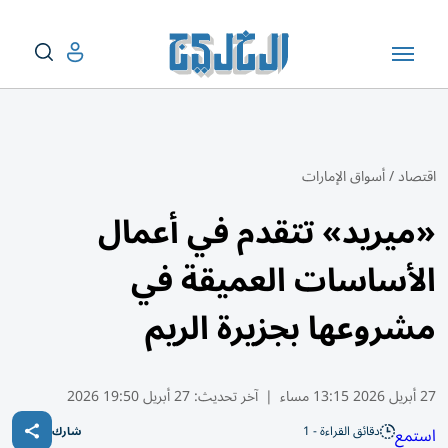
اقتصاد
/
أسواق الإمارات
«ميريد» تتقدم في أعمال
الأساسات العميقة في
مشروعها بجزيرة الريم
27 أبريل 2026 13:15 مساء
|
آخر تحديث:
27 أبريل 19:50 2026
دقائق القراءة - 1
استمع
شارك