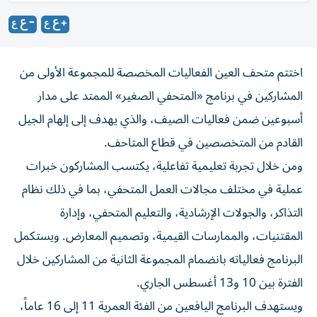
اختتم متحف العين الفعاليات المخصصة للمجموعة الأولى من
المشاركين في برنامج «المتحفي الصغير» الممتد على مدار
أسبوعين ضمن فعاليات الصيف، والذي يهدف إلى إلهام الجيل
القادم من المتخصصين في قطاع المتاحف.
ومن خلال تجربة تعليمية تفاعلية، يكتسب المشاركون خبرات
عملية في مختلف مجالات العمل المتحفي، بما في ذلك نظام
التذاكر، والجولات الإرشادية، والتعليم المتحفي، وإدارة
المقتنيات، والممارسات القيمية، وتصميم المعارض. ويستكمل
البرنامج فعالياته بانضمام المجموعة الثانية من المشاركين خلال
الفترة بين 10 و13 أغسطس الجاري.
ويستهدف البرنامج اليافعين من الفئة العمرية 11 إلى 16 عاماً،