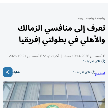
رياضة
/
رياضة عربية
تعرف إلى منافسي الزمالك
والأهلي في بطولتي إفريقيا
6 أغسطس 2026 19:14 مساء
|
آخر تحديث:
6 أغسطس 19:27 2026
دقائق القراءة - 1
دقائق القراءة - 1
استمع
شارك