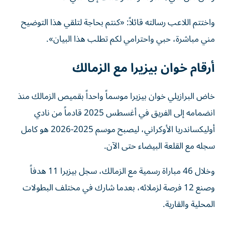
واختتم اللاعب رسالته قائلاً: «كنتم بحاجة لتلقي هذا التوضيح
مني مباشرة، حبي واحترامي لكم تطلب هذا البيان».
أرقام خوان بيزيرا مع الزمالك
خاض البرازيلي خوان بيزيرا موسماً واحداً بقميص الزمالك منذ
انضمامه إلى الفريق في أغسطس 2025 قادماً من نادي
أوليكساندريا الأوكراني، ليصبح موسم 2025-2026 هو كامل
سجله مع القلعة البيضاء حتى الآن.
وخلال 46 مباراة رسمية مع الزمالك، سجل بيزيرا 11 هدفاً
وصنع 12 فرصة لزملائه، بعدما شارك في مختلف البطولات
المحلية والقارية.