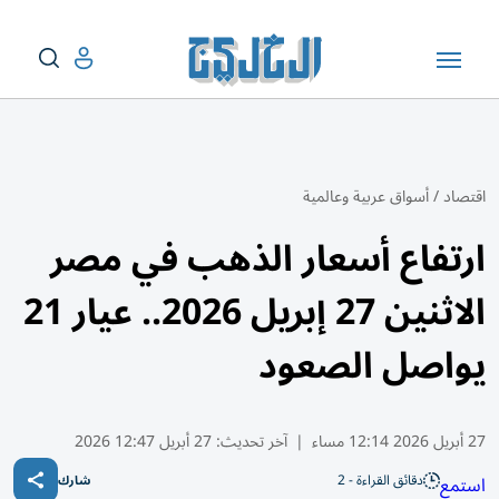
اقتصاد
/
أسواق عربية وعالمية
ارتفاع أسعار الذهب في مصر
الاثنين 27 إبريل 2026.. عيار 21
يواصل الصعود
27 أبريل 2026 12:14 مساء
|
آخر تحديث:
27 أبريل 12:47 2026
دقائق القراءة - 2
استمع
شارك