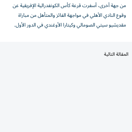
وقوع النادي الأهلي في مواجهة الفائز والمتأهل من مباراة
مقديشيو سيتي الصومالي وكيتارا الأوغندي في الدور الأول.
المقالة التالية