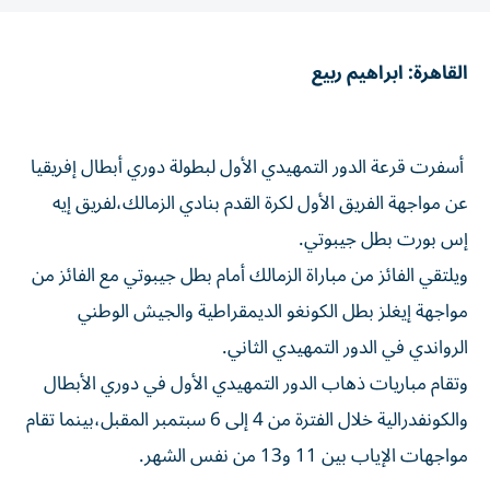
القاهرة: ابراهيم ربيع
أسفرت قرعة الدور التمهيدي الأول لبطولة دوري أبطال إفريقيا
عن مواجهة الفريق الأول لكرة القدم بنادي الزمالك،لفريق إيه
إس بورت بطل جيبوتي.
ويلتقي الفائز من مباراة الزمالك أمام بطل جيبوتي مع الفائز من
مواجهة إيغلز بطل الكونغو الديمقراطية والجيش الوطني
الرواندي في الدور التمهيدي الثاني.
وتقام مباريات ذهاب الدور التمهيدي الأول في دوري الأبطال
والكونفدرالية خلال الفترة من 4 إلى 6 سبتمبر المقبل،بينما تقام
مواجهات الإياب بين 11 و13 من نفس الشهر.
من جهة أخرى، أسفرت قرعة كأس الكونفدرالية الإفريقية عن