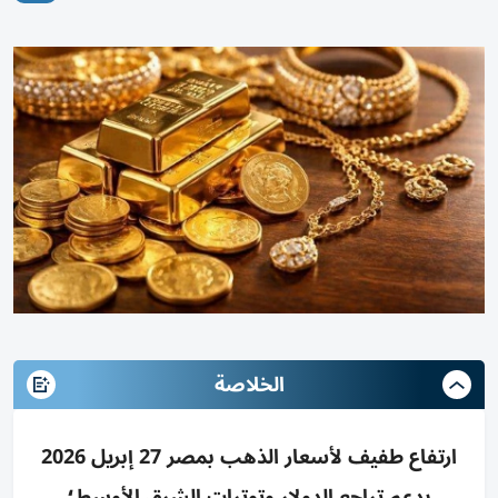
الخلاصة
ارتفاع طفيف لأسعار الذهب بمصر 27 إبريل 2026
بدعم تراجع الدولار وتوترات الشرق الأوسط؛