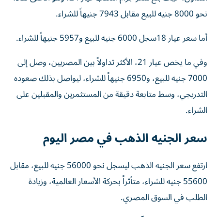
نحو 8000 جنيه للبيع مقابل 7943 جنيهاً للشراء.
أما سعر عيار 18سجل 6000 جنيه للبيع و5957 جنيهاً للشراء.
وفي ما يخص عيار 21، الأكثر تداولاً بين المصريين، وصل إلى
7000 جنيه للبيع، و6950 جنيهاً للشراء، ليواصل بذلك صعوده
التدريجي، وسط متابعة دقيقة من المستثمرين والمقبلين على
الشراء.
سعر الجنيه الذهب في مصر اليوم
ارتفع سعر الجنيه الذهب ليسجل نحو 56000 جنيه للبيع، مقابل
55600 جنيه للشراء، متأثراً بحركة الأسعار العالمية، وزيادة
الطلب في السوق المصري.