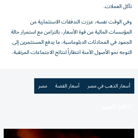
تآكل العملات.
وفي الوقت نفسه، عززت التدفقات الاستثمارية من
المؤسسات المالية من قوة الأسعار، بالتزامن مع استمرار حالة
الجمود في المحادثات الدبلوماسية، ما يدفع المستثمرين إلى
التوجه نحو الأصول الآمنة انتظاراً لنتائج الاجتماعات المرتقبة.
أسعار الذهب في مصر
أسعار الفضة
مصر
اقرأ المزيد