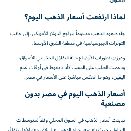
الأسواق.
لماذا ارتفعت أسعار الذهب اليوم؟
جاء صعود الذهب مدعوماً بتراجع الدولار الأمريكي، إلى جانب
التوترات الجيوسياسية في منطقة الشرق الأوسط.
وعززت تطورات الأوضاع حالة التفاؤل الحذر في الأسواق،
ودعمت الطلب على الذهب كأداة تحوط في أوقات عدم
اليقين، وهو ما انعكس مباشرة على الأسعار في مصر.
أسعار الذهب اليوم في مصر بدون
مصنعية
تباينت أسعار الذهب في السوق المحلي وفقاً لمتوسطات
التداول، حيث بلغ سعر جرام الذهب عيار 24، وهو الأعلى نقاءً،