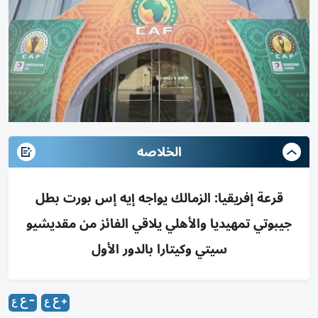
الخلاصه
قرعة إفريقيا: الزمالك يواجه إيه إس بورت بطل
جيبوتي تمهيديا والأهلي يلاقي الفائز من مقديشيو
سيتي وكيتارا بالدور الأول