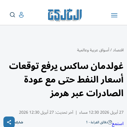
اقتصاد
/
أسواق عربية وعالمية
غولدمان ساكس يرفع توقعات
أسعار النفط حتى مع عودة
الصادرات عبر هرمز
27 أبريل 2026 12:30 مساء
|
آخر تحديث:
27 أبريل 12:30 2026
دقائق القراءة - 1
استمع
شارك