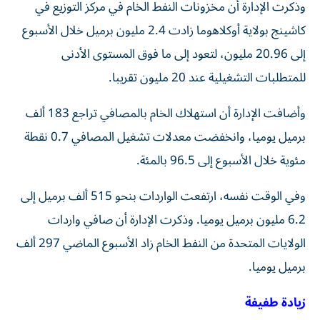
وذكرت الإدارة أن مخزونات النفط ⁠الخام في مركز التوزيع في
كاشينج بولاية أوكلاهوما زادت 2.4 مليون برميل خلال الأسبوع
إلى 20.96 مليون، لتعود إلى ما فوق المستوى الأدنى
للمتطلبات التشغيلية عند 20 مليون تقريبا.
وأضافت الإدارة أن استهلاك الخام بالمصافي تراجع 183 ألف
برميل يوميا، وانخفضت معدلات تشغيل المصافي 0.7 نقطة
مئوية خلال الأسبوع إلى ​96.5 بالمئة.
وفي الوقت نفسه، ارتفعت الواردات بنحو 515 ألف برميل ‌إلى
6.2 مليون برميل يوميا. وذكرت الإدارة أن صافي واردات
الولايات المتحدة من النفط الخام زاد الأسبوع الماضي 297 ألف
برميل يوميا.
زيادة طفيفة ⁠