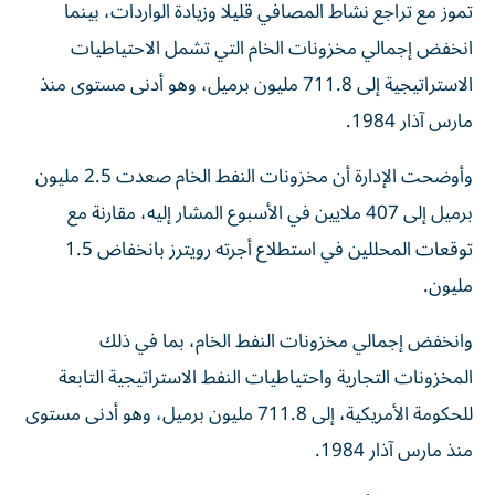
تموز مع ‌تراجع نشاط المصافي قليلا وزيادة الواردات، بينما
انخفض إجمالي مخزونات الخام التي تشمل الاحتياطيات
الاستراتيجية إلى 711.8 مليون ‌برميل، وهو أدنى مستوى منذ
مارس آذار 1984.
وأوضحت الإدارة أن مخزونات النفط الخام ​صعدت 2.5 ⁠مليون
برميل إلى 407 ملايين في الأسبوع المشار ‌إليه، مقارنة مع
توقعات ‌المحللين في استطلاع أجرته رويترز بانخفاض 1.5
مليون.
وانخفض إجمالي مخزونات النفط الخام، بما في ذلك
المخزونات التجارية واحتياطيات النفط الاستراتيجية التابعة
للحكومة الأمريكية، إلى 711.8 مليون ‌برميل، وهو أدنى مستوى
منذ مارس آذار 1984.