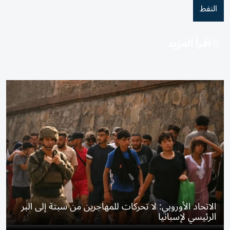
النفط
اقرأ المزيد
الاتحاد الأوروبي: لا تحركات للمهاجرين من سبتة إلى البر
الرئيسي لإسبانيا