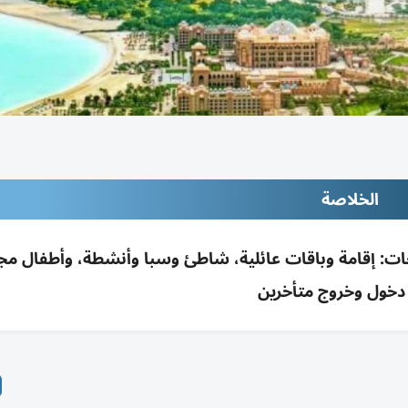
الخلاصة
: إقامة وباقات عائلية، شاطئ وسبا وأنشطة، وأطفال مجان
 دخول وخروج متأخرين