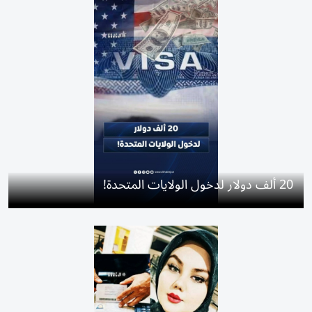
20 ألف دولار لدخول الولايات المتحدة!