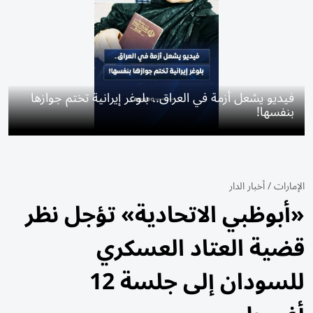
فيديو يشعل أزمة في العراق.. بلوغر إيرانية تختم جوازها
بنفسها!
الإمارات
/
أخبار الدار
«أبوظبي الاتحادية» تؤجل نظر
قضية العتاد العسكري
للسودان إلى جلسة 12