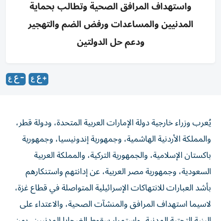
واستهداف المرافق الصحية وتطالب بحماية
المدنيين والمساعدات ورفض الضم والتهجير
ودعم حل الدولتين
يُعرب وزراء خارجية دولة الإمارات العربية المتحدة، ودولة قطر،
والمملكة الأردنية الهاشمية، وجمهورية إندونيسيا، وجمهورية
باكستان الإسلامية، والجمهورية التركية، والمملكة العربية
السعودية، وجمهورية مصر العربية، عن إدانتهم واستنكارهم
بأشد العبارات للانتهاكات الإسرائيلية المتواصلة في قطاع غزة،
لاسيما استهداف المرافق والمنشآت الصحية، والاعتداء على
البنية التحتية المدنية، واستمرار سقوط الضحايا المدنيين، بمن