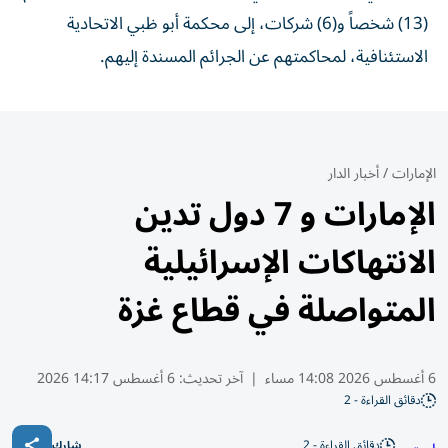
(13) شخصاً و(6) شركات، إلى محكمة أبو ظبي الاتحادية
الاستئنافية، لمحاكمتهم عن الجرائم المسندة إليهم.
الإمارات
/
أخبار الدار
الإمارات و 7 دول تدين
الانتهاكات الإسرائيلية
المتواصلة في قطاع غزة
6 أغسطس 2026 14:08 مساء
|
آخر تحديث:
6 أغسطس 14:17 2026
دقائق القراءة - 2
دقائق القراءة - 2
شارك