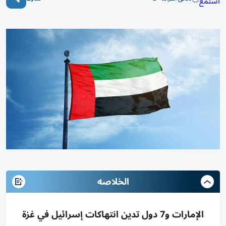
استمع
الخلاصه
الإمارات و7 دول تدين انتهاكات إسرائيل في غزة