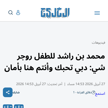
فيديوهات
محمد بن راشد للطفل روجر
شي: دبي تحبك وأنتم هنا بأمان
27 أبريل 2026 14:53 مساء
|
آخر تحديث:
27 أبريل 14:53 2026
دقائق القراءة - 1
استمع
شارك