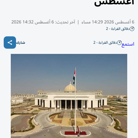
أغسطس
6 أغسطس 2026 14:29 مساء
|
آخر تحديث:
6 أغسطس 14:32 2026
دقائق القراءة - 2
دقائق القراءة - 2
استمع
شارك