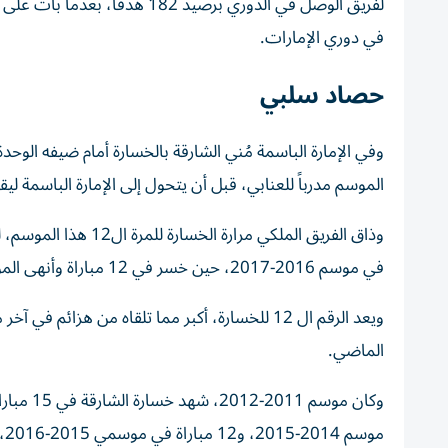
لفريق الوصل في الدوري برصيد 
في دوري الإمارات.
حصاد سلبي
وفي الإمارة الباسمة مُني الشارقة بالخسارة أمام ضيفه الوح
الموسم مدرباً للعنابي، قبل أن يتحول إلى الإمارة الباسمة ليق
وذاق الفريق الملكي 
في موسم 2016-2017، حين خسر في 12 مباراة وأنهى الموسم تاسعاً برصيد 26 نقطة.
الماضي.
موسم 2014-2015، و12 مباراة في موسمي 2015-2016، و2016-2017.