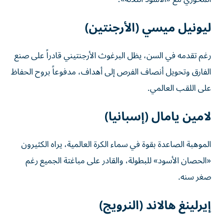
ليونيل ميسي (الأرجنتين)
رغم تقدمه في السن، يظل البرغوث الأرجنتيني قادراً على صنع
الفارق وتحويل أنصاف الفرص إلى أهداف، مدفوعاً بروح الحفاظ
على اللقب العالمي.
لامين يامال (إسبانيا)
الموهبة الصاعدة بقوة في سماء الكرة العالمية، يراه الكثيرون
«الحصان الأسود» للبطولة، والقادر على مباغتة الجميع رغم
صغر سنه.
إيرلينغ هالاند (النرويج)