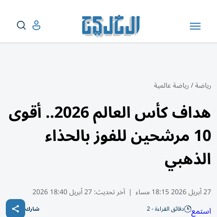
رياضة
/
رياضة عالمية
هداف كأس العالم 2026.. أقوى
10 مرشحين للفوز بالحذاء
الذهبي
27 أبريل 2026 18:15 مساء
|
آخر تحديث:
27 أبريل 18:40 2026
دقائق القراءة - 2
استمع
شارك