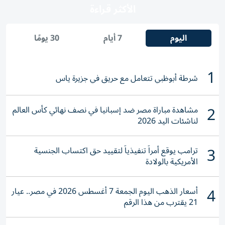
الأكثر قراءة
اليوم
7 أيام
30 يومًا
1
شرطة أبوظبي تتعامل مع حريق في جزيرة ياس
2
مشاهدة مباراة مصر ضد إسبانيا في نصف نهائي كأس العالم
لناشئات اليد 2026
3
ترامب يوقع أمراً تنفيذياً لتقييد حق اكتساب الجنسية
الأمريكية بالولادة
4
أسعار الذهب اليوم الجمعة 7 أغسطس 2026 في مصر.. عيار
21 يقترب من هذا الرقم