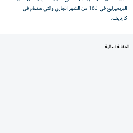
البريميرليغ في الـ16 من الشهر الجاري والتي ستقام في
كارديف.
المقالة التالية