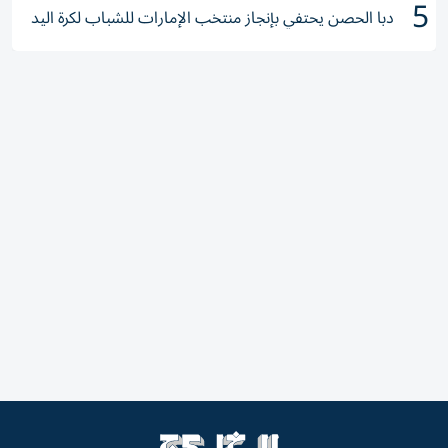
5
دبا الحصن يحتفي بإنجاز منتخب الإمارات للشباب لكرة اليد