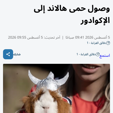
وصول حمى هالاند إلى
الإكوادور
5 أغسطس 2026 09:41 صباحًا
|
آخر تحديث:
5 أغسطس 09:55 2026
دقائق القراءة - 1
دقائق القراءة - 1
استمع
شارك