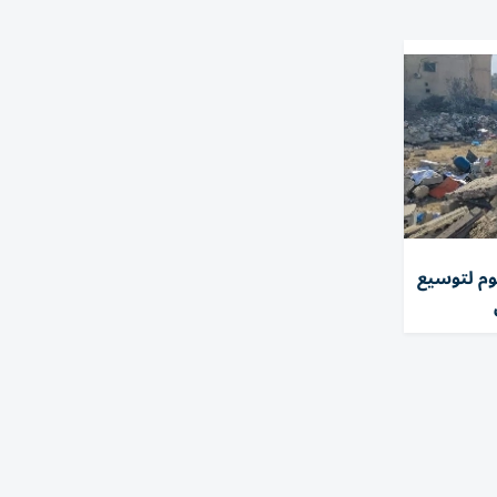
طلق اليوم لتوسيع