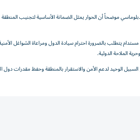
لدبلوماسي موضحاً أن الحوار يمثل الضمانة الأساسية لتجنيب المنطقة
ل مستدام يتطلب بالضرورة احترام سيادة الدول ومراعاة الشواغل الأمنية
رية الملاحة الدولية.
السبيل الوحيد لدعم الأمن والاستقرار بالمنطقة وحفظ مقدرات دول الإ