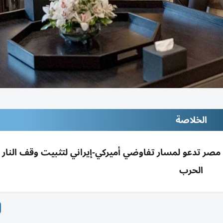
الخلاصة
 مصر تدعو لمسار تفاوضي أميركي-إيراني لتثبيت وقف النار و
الحرب