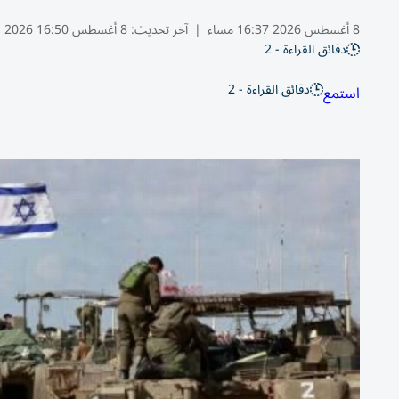
8 أغسطس 2026 16:37 مساء
|
آخر تحديث:
8 أغسطس 16:50 2026
دقائق القراءة - 2
دقائق القراءة - 2
استمع