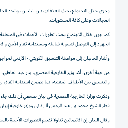
وجرى خلال الاجتماع بحث العلاقات بين البلدين، وشدد الجا
المجالات وعلى كافة المستويات.
كما جرى خلال الاجتماع بحث تطورات الأحداث في المنطقة وا
الجهود إلى التوصل لتسوية شاملة ومستدامة تعزز الأمن والا
وأشار الجانبان إلى مواصلة التنسيق الكويتي - الأردني لمو
من جهة أخرى، أكد وزير الخارجية المصري، بدر عبد العاطي، 
والتنسيق بين الأطراف المعنية، بما يضمن استدامة اتفاق وقف
وذكرت وزارة الخارجية المصرية في بيان صحفي أن ذلك جاء خلا
قطر الشيخ محمد بن عبد الرحمن آل ثاني ووزير خارجية إيرا
وقال البيان إن الاتصالين تناولا تقييم التطورات الأخيرة با