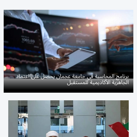
برنامج المحاسبة في جامعة عجمان يحصل على اعتماد
الجاهزية الأكاديمية للمستقبل