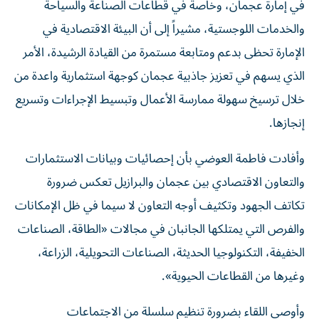
في إمارة عجمان، وخاصة في قطاعات الصناعة والسياحة
والخدمات اللوجستية، مشيراً إلى أن البيئة الاقتصادية في
الإمارة تحظى بدعم ومتابعة مستمرة من القيادة الرشيدة، الأمر
الذي يسهم في تعزيز جاذبية عجمان كوجهة استثمارية واعدة من
خلال ترسيخ سهولة ممارسة الأعمال وتبسيط الإجراءات وتسريع
إنجازها.
وأفادت فاطمة العوضي بأن إحصائيات وبيانات الاستثمارات
والتعاون الاقتصادي بين عجمان والبرازيل تعكس ضرورة
تكاتف الجهود وتكثيف أوجه التعاون لا سيما في ظل الإمكانات
والفرص التي يمتلكها الجانبان في مجالات «الطاقة، الصناعات
الخفيفة، التكنولوجيا الحديثة، الصناعات التحويلية، الزراعة،
وغيرها من القطاعات الحيوية».
وأوصى اللقاء بضرورة تنظيم سلسلة من الاجتماعات