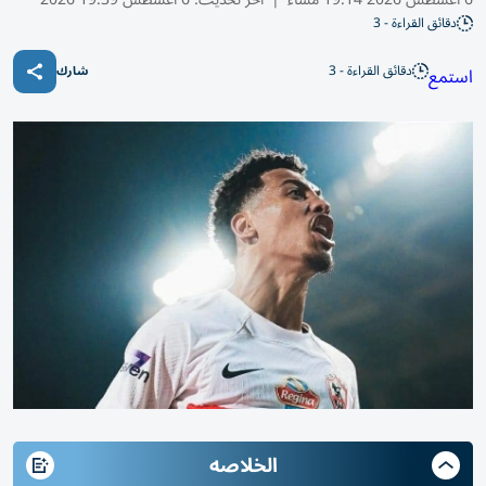
دقائق القراءة - 3
دقائق القراءة - 3
استمع
شارك
الخلاصه