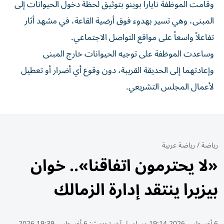
وقامت الموظفة نايارا بوينو بتوثيق لحظة دخول الحيوانات إلى
المبنى، وهي تسير بهدوء فوق أرضية القاعة، في مشهد أثار
تفاعلاً واسعاً على مواقع التواصل الاجتماعي.
وساعدت الموظفة على توجيه الحيوانات خارج المبنى
وإعادتهما إلى الحديقة القريبة، دون وقوع أي أضرار أو تعطيل
لأعمال المجلس التشريعي.
رياضة
/
رياضة عربية
«لا يحترمون اتفاقنا».. خوان
بيزيرا ينتقد إدارة الزمالك
6 أغسطس 2026 19:14 مساء
|
آخر تحديث:
6 أغسطس 19:39 2026