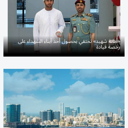
«أمانة شهيد» تحتفي بحصول أحد أبناء الشهداء على
رخصة قيادة