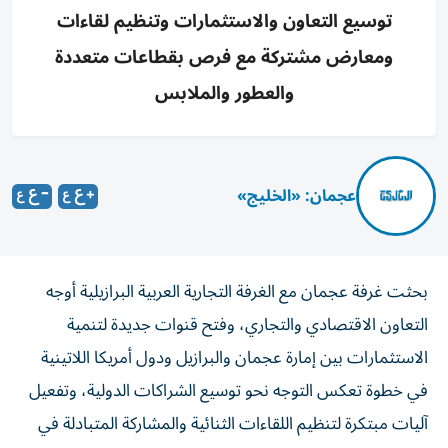
توسيع التعاون والاستثمارات وتنظيم لقاءات
ومعارض مشتركة مع فرص بقطاعات متعددة
والعطور والملابس
عجمان: «الخليج»
بحثت غرفة عجمان مع الغرفة التجارية العربية البرازيلية أوجه
التعاون الاقتصادي والتجاري، وفتح قنوات جديدة لتنمية
الاستثمارات بين إمارة عجمان والبرازيل ودول أمريكا اللاتينية
في خطوة تعكس التوجه نحو توسيع الشراكات الدولية، وتفعيل
آليات مبتكرة لتنظيم اللقاءات الثنائية والمشاركة المتبادلة في