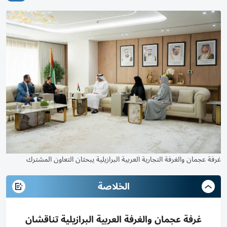
غرفة عجمان والغرفة التجارية العربية البرازيلية يبحثان التعاون المشترك
الخلاصة
غرفة عجمان والغرفة العربية البرازيلية تناقشان