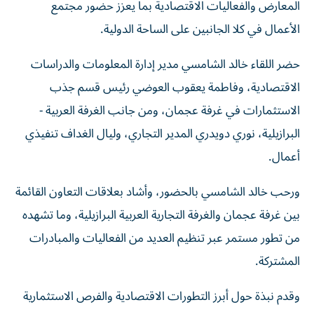
المعارض والفعاليات الاقتصادية بما يعزز حضور مجتمع
الأعمال في كلا الجانبين على الساحة الدولية.
حضر اللقاء خالد الشامسي مدير إدارة المعلومات والدراسات
الاقتصادية، وفاطمة يعقوب العوضي رئيس قسم جذب
الاستثمارات في غرفة عجمان، ومن جانب الغرفة العربية -
البرازيلية، نوري دويدري المدير التجاري، وليال الغداف تنفيذي
أعمال.
ورحب خالد الشامسي بالحضور، وأشاد بعلاقات التعاون القائمة
بين غرفة عجمان والغرفة التجارية العربية البرازيلية، وما تشهده
من تطور مستمر عبر تنظيم العديد من الفعاليات والمبادرات
المشتركة.
وقدم نبذة حول أبرز التطورات الاقتصادية والفرص الاستثمارية