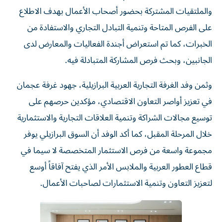
والملتقيات المشتركة بحضور أصحاب الأعمال بهدف الاطلاع
على الفرص المتاحة وتنمية التبادل التجاري والاستفادة من
الخبرات، كما تم استعراض أجندة الفعاليات والمعارض لدى
الجانبين، وبحث فرص المشاركة المتبادلة فيه.
وثمن وفد الغرفة التجارية العربية البرازيلية، جهود غرفة عجمان
في تعزيز أواصر التعاون الاقتصادي، مؤكدين حرصهم على
توسيع مجالات الشراكة وتنمية العلاقات التجارية والاستثمارية
خلال المرحلة المقبل، كما أكد الوفد أن السوق البرازيلي يوفر
مجموعة واسعة من فرص الاستثمار المتخصصة لا سيما في
قطاع العطور العربية والملابس الأمر الذي يفتح آفاقاً أوسع
لتعزيز التعاون وتنمية الاستثمارات لصاحبات الأعمال.