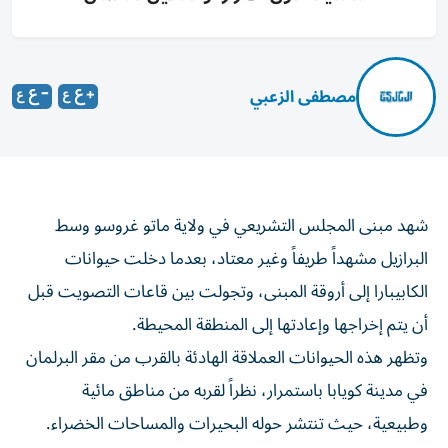
مصطفى الزعبي
شهد مبنى المجلس التشريعي في ولاية ماتو غروسو وسط
البرازيل مشهداً طريفاً وغير معتاد، بعدما دخلت حيوانات
الكابيبارا إلى أروقة المبنى، وتجولت بين قاعات التصويت قبل
أن يتم إخراجها وإعادتها إلى المنطقة المحيطة.
وتظهر هذه الحيوانات العملاقة الهادئة بالقرب من مقر البرلمان
في مدينة كويابا باستمرار، نظراً لقربه من مناطق مائية
وطبيعية، حيث تنتشر حوله البحيرات والمساحات الخضراء.