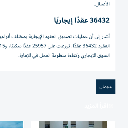
الأعمال.
36432 عقدًا إيجاريًا
أشار إلى أن عمليات تصديق العقود الإيجارية بمختلف أنواعها
السوق الإيجاري وكفاءة منظومة العمل في الإمارة.
عجمان
اقرأ المزيد