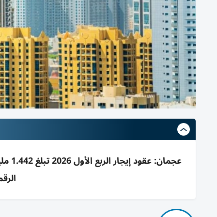
الرقم