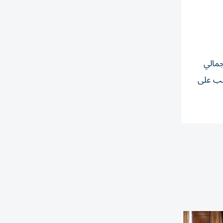
جمالي
يعكس ارتفاع الطلب على