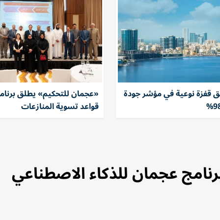
 قفزة نوعية في مؤشر جودة
«عجمان للتحكيم» يطلق برنامج
قواعد تسوية المنازعات
برنامج عجمان للذكاء الاصطناعي