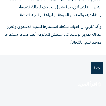
التحول الاقتصادي، بما يشمل مجالات الطاقة النظيفة
والتقليدية، والمعادن الحيوية، والزراعة، والبنية التحتية.
وأكد كارني أن العوائد ستُعاد استثمارها لتنمية الصندوق وتعزيز
قدراته بمرور الوقت، كما ستطلق الحكومة أيضا منتجا استثماريا
موجها للبيع بالتجزئة.
كندا
اقرأ المزيد