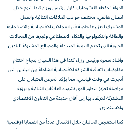
الدولة "حفظه الله" ومارك كارني رئيس وزراء كندا اليوم خلال
اتصال هاتفي، مختلف جوانب العلاقات الثنائية والعمل
المشترك لتعزيزها خاصة في المجالات الاقتصادية والاستثمارية
والطاقة والتكنولوجيا والذكاء الاصطناعي وغيرها من المجالات
الحيوية التي تخدم التنمية المتبادلة والمصالح المشتركة للبلدين.
وأشاد سموه ورئيس وزراء كندا في هذا السياق بنجاح اختتام
مفاوضات اتفاقية الشراكة الاقتصادية الشاملة بين البلدين التي
أنجزت في وقت قياسي، مما يؤكد الحرص المتبادل على
مواصلة تعزيز التطور الذي تشهده العلاقات الثنائية والرؤية
المشتركة للارتقاء بها إلى آفاق جديدة من التعاون الاقتصادي
والاستثماري.
كما استعرض الجانبان خلال الاتصال عدداً من القضايا الإقليمية