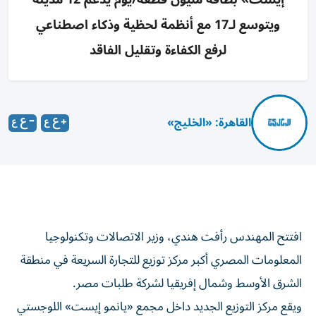
ويتوسع لـ17 مع أنظمة لحظية وذكاء اصطناعي
لرفع الكفاءة وتقليل الفاقد
القاهرة: «الخليج»
افتتح المهندس رأفت هندي، وزير الاتصالات وتكنولوجيا
المعلومات المصري أكبر مركز توزيع للتجارة السريعة في منطقة
الشرق الأوسط وشمال إفريقيا لشركة طلبات مصر.
ويقع مركز التوزيع الجديد داخل مجمع «يانمو إيست» اللوجستي