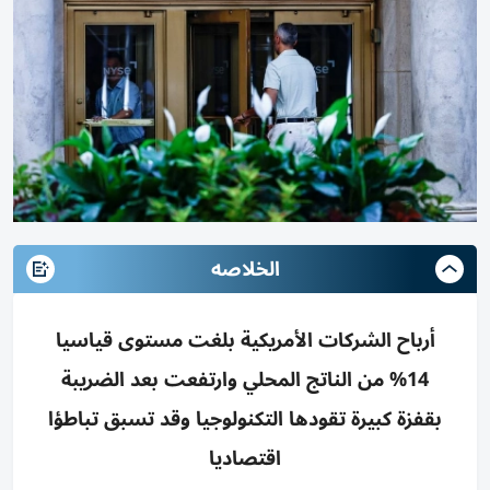
الخلاصه
أرباح الشركات الأمريكية بلغت مستوى قياسيا
14% من الناتج المحلي وارتفعت بعد الضريبة
بقفزة كبيرة تقودها التكنولوجيا وقد تسبق تباطؤا
اقتصاديا