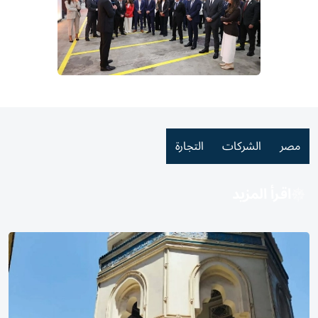
مصر
الشركات
التجارة
اقرأ المزيد