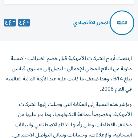
المحرر الاقتصادي
ارتفعت أرباح الشركات الأمريكية قبل خصم الضرائب - كنسبة
مئوية من الناتج المحلي الإجمالي - لتصل إلى مستوى قياسي
يبلغ 14%، وهذا ضعف ما كانت عليه عند الأزمة المالية العالمية
في العام 2008.
وتؤشر هذه النسبة إلى المكانة التي وصلت إليها الشركات
الأمريكية، وخصوصاً عمالقة التكنولوجيا، وما يدر عليها من
مختلف القطاعات وعلى رأسها الذكاء الاصطناعي والبيانات
السحابية، والإعلانات، وحسابات وسائل التواصل الاجتماعي.