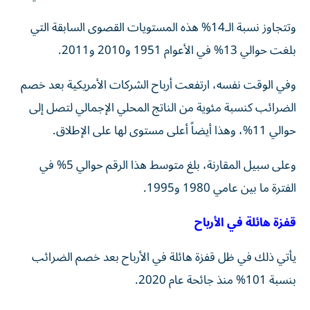
وتتجاوز نسبة الـ14% هذه المستويات القصوى السابقة التي
بلغت حوالي 13% في الأعوام 1951 و2010 و2011.
وفي الوقت نفسه، ارتفعت أرباح الشركات الأمريكية بعد خصم
الضرائب كنسبة مئوية من الناتج المحلي الإجمالي لتصل إلى
حوالي 11%، وهذا أيضاً أعلى مستوى لها على الإطلاق.
وعلى سبيل المقارنة، بلغ متوسط هذا الرقم حوالي 5% في
الفترة ما بين عامي 1980 و1995.
قفزة هائلة في الأرباح
يأتي ذلك في ظل قفزة هائلة في الأرباح بعد خصم الضرائب
بنسبة 101% منذ جائحة عام 2020.