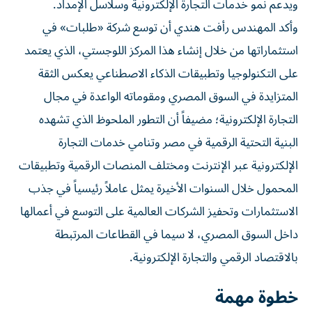
ويدعم نمو خدمات التجارة الإلكترونية وسلاسل الإمداد.
وأكد المهندس رأفت هندي أن توسع شركة «طلبات» في
استثماراتها من خلال إنشاء هذا المركز اللوجستي، الذي يعتمد
على التكنولوجيا وتطبيقات الذكاء الاصطناعي يعكس الثقة
المتزايدة في السوق المصري ومقوماته الواعدة في مجال
التجارة الإلكترونية؛ مضيفاً أن التطور الملحوظ الذي تشهده
البنية التحتية الرقمية في مصر وتنامي خدمات التجارة
الإلكترونية عبر الإنترنت ومختلف المنصات الرقمية وتطبيقات
المحمول خلال السنوات الأخيرة يمثل عاملاً رئيسياً في جذب
الاستثمارات وتحفيز الشركات العالمية على التوسع في أعمالها
داخل السوق المصري، لا سيما في القطاعات المرتبطة
بالاقتصاد الرقمي والتجارة الإلكترونية.
خطوة مهمة