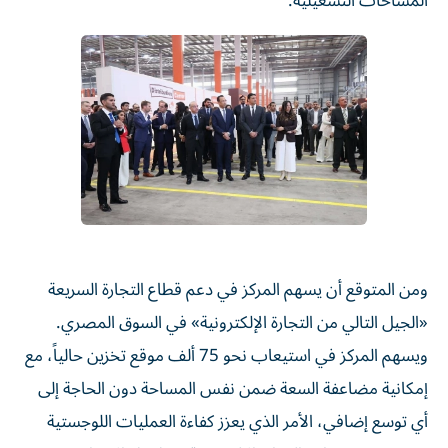
المساحات التشغيلية.
ومن المتوقع أن يسهم المركز في دعم قطاع التجارة السريعة
«الجيل التالي من التجارة الإلكترونية» في السوق المصري.
ويسهم المركز في استيعاب نحو 75 ألف موقع تخزين حالياً، مع
إمكانية مضاعفة السعة ضمن نفس المساحة دون الحاجة إلى
أي توسع إضافي، الأمر الذي يعزز كفاءة العمليات اللوجستية