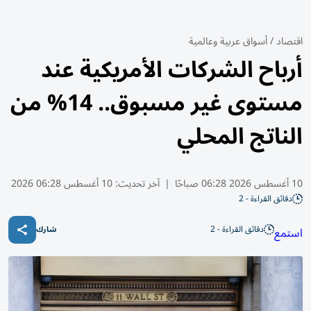
اقتصاد
/
أسواق عربية وعالمية
أرباح الشركات الأمريكية عند
مستوى غير مسبوق.. 14% من
الناتج المحلي
10 أغسطس 2026 06:28 صباحًا
|
آخر تحديث:
10 أغسطس 06:28 2026
دقائق القراءة - 2
دقائق القراءة - 2
استمع
شارك