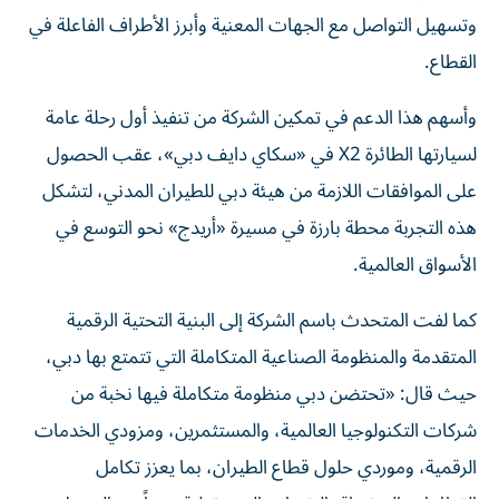
وتسهيل التواصل مع الجهات المعنية وأبرز الأطراف الفاعلة في
القطاع.
وأسهم هذا الدعم في تمكين الشركة من تنفيذ أول رحلة عامة
لسيارتها الطائرة X2 في «سكاي دايف دبي»، عقب الحصول
على الموافقات اللازمة من هيئة دبي للطيران المدني، لتشكل
هذه التجربة محطة بارزة في مسيرة «أريدج» نحو التوسع في
الأسواق العالمية.
كما لفت المتحدث باسم الشركة إلى البنية التحتية الرقمية
المتقدمة والمنظومة الصناعية المتكاملة التي تتمتع بها دبي،
حيث قال: «تحتضن دبي منظومة متكاملة فيها نخبة من
شركات التكنولوجيا العالمية، والمستثمرين، ومزودي الخدمات
الرقمية، وموردي حلول قطاع الطيران، بما يعزز تكامل