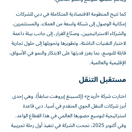
كما تتيح المنظومة الاقتصادية المتكاملة في دبي للشركات
إمكانية الوصول إلى شبكة واسعة من العملاء، والمستثمرين،
والشركاء الاستراتيجيين، وصنّاع القرار، إلى جانب بيئة داعمة
لاختبار التقنيات الناشئة، وتطويرها وتحويلها إلى حلول تجارية
قابلة للتوسع، بما يعزز قدرتها على الابتكار والنمو في الأسواق،
الإقليمية والعالمية.
مستقبل التنقل
اختارت شركة «أريدج» (إكسبينغ إيروهت سابقاً)، وهي إحدى
أبرز شركات التنقل الجوي المتقدم في آسيا، دبي قاعدة
استراتيجية لتوسيع حضورها العالمي في هذا القطاع الواعد.
وفي أكتوبر 2025، نجحت الشركة في تنفيذ أول رحلة تجريبية