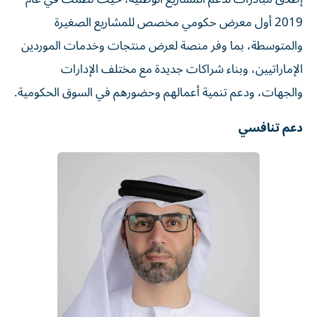
2019 أول معرض حكومي مخصص للمشاريع الصغيرة
والمتوسطة، بما وفر منصة لعرض منتجات وخدمات الموردين
الإماراتيين، وبناء شراكات جديدة مع مختلف الإدارات
والجهات، ودعم تنمية أعمالهم وحضورهم في السوق الحكومية.
دعم تنافسي