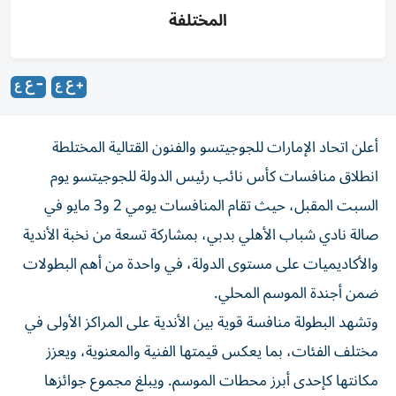
المختلفة
أعلن اتحاد الإمارات للجوجيتسو والفنون القتالية المختلطة
انطلاق منافسات كأس نائب رئيس الدولة للجوجيتسو يوم
السبت المقبل، حيث تقام المنافسات يومي 2 و3 مايو في
صالة نادي شباب الأهلي بدبي، بمشاركة تسعة من نخبة الأندية
والأكاديميات على مستوى الدولة، في واحدة من أهم البطولات
ضمن أجندة الموسم المحلي.
وتشهد البطولة منافسة قوية بين الأندية على المراكز الأولى في
مختلف الفئات، بما يعكس قيمتها الفنية والمعنوية، ويعزز
مكانتها كإحدى أبرز محطات الموسم. ويبلغ مجموع جوائزها