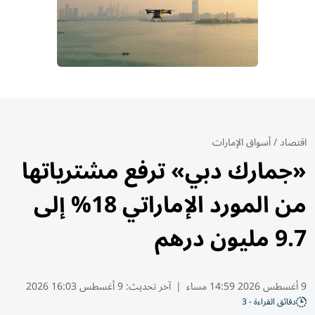
اقتصاد
/
أسواق الإمارات
«جمارك دبي» ترفع مشترياتها
من المورد الإماراتي 18% إلى
9.7 مليون درهم
9 أغسطس 2026 14:59 مساء
|
آخر تحديث:
9 أغسطس 16:03 2026
دقائق القراءة - 3