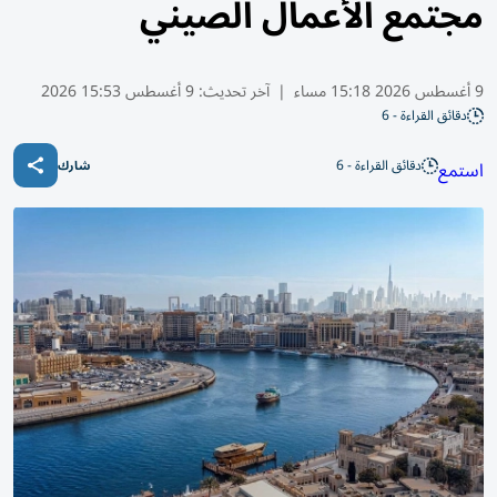
مجتمع الأعمال الصيني
9 أغسطس 2026 15:18 مساء
|
آخر تحديث:
9 أغسطس 15:53 2026
دقائق القراءة - 6
دقائق القراءة - 6
استمع
شارك