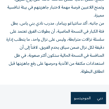
وتمنح اللاعبين فرصة مهمة لاختبار جاهزيتهم في بيئة تنافسية
مميزة.
من جانبه، أكد سانتياغو ريبامار، مدرب نادي بني ياس، بطل
فئة الكبار في النسخة الماضية، أن بطولات الفرق تعتمد على
سلسلة نزالات مترابطة، وليس على نزال واحد، ما يتطلب إدارة
دقيقة لكل نزال ضمن سياق يخدم الفريق، لافتاً إلى أن
المنافسة في النسخة الحالية ستكون أكثر صعوبة، في ظل
استعدادات مكثفة من الأندية وحرصها على رفع جاهزيتها قبل
انطلاق البطولة.
دبي
الجوجيتسو