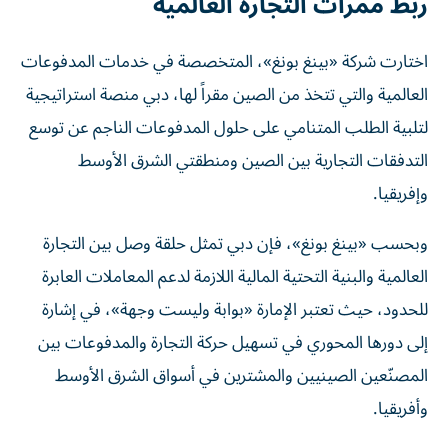
ربط ممرات التجارة العالمية
اختارت شركة «بينغ بونغ»، المتخصصة في خدمات المدفوعات
العالمية والتي تتخذ من الصين مقراً لها، دبي منصة استراتيجية
لتلبية الطلب المتنامي على حلول المدفوعات الناجم عن توسع
التدفقات التجارية بين الصين ومنطقتي الشرق الأوسط
وإفريقيا.
وبحسب «بينغ بونغ»، فإن دبي تمثل حلقة وصل بين التجارة
العالمية والبنية التحتية المالية اللازمة لدعم المعاملات العابرة
للحدود، حيث تعتبر الإمارة «بوابة وليست وجهة»، في إشارة
إلى دورها المحوري في تسهيل حركة التجارة والمدفوعات بين
المصنّعين الصينيين والمشترين في أسواق الشرق الأوسط
وأفريقيا.