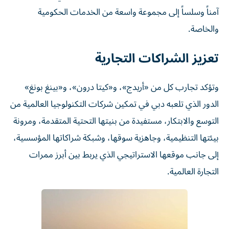
آمناً وسلساً إلى مجموعة واسعة من الخدمات الحكومية
والخاصة.
تعزيز الشراكات التجارية
وتؤكد تجارب كل من «أريدج»، و«كيتا درون»، و«بينغ بونغ»
الدور الذي تلعبه دبي في تمكين شركات التكنولوجيا العالمية من
التوسع والابتكار، مستفيدة من بنيتها التحتية المتقدمة، ومرونة
بيئتها التنظيمية، وجاهزية سوقها، وشبكة شراكاتها المؤسسية،
إلى جانب موقعها الاستراتيجي الذي يربط بين أبرز ممرات
التجارة العالمية.