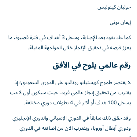
جوليان كينونيس
إيفان توني
كما عاد بقوة بعد الإصابة، وسجل 3 أهداف في فترة قصيرة، ما
يعزز فرصه في تحقيق الإنجاز خلال المواجهة المقبلة.
رقم عالمي يلوح في الأفق
لا يقتصر طموح كريستيانو رونالدو على الدوري السعودي؛ إذ
يقترب من تحقيق إنجاز عالمي فريد، حيث سيكون أول لاعب
يسجل 100 هدف أو أكثر في 4 بطولات دوري مختلفة.
وقد حقق ذلك سابقاً في الدوري الإسباني والدوري الإنجليزي
ودوري أبطال أوروبا، ويقترب الآن من إضافته في الدوري