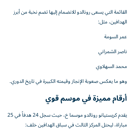
القائمة التي يسعى رونالدو للانضمام إليها تضم نخبة من أبرز
الهدافين، مثل:
عمر السومة
ناصر الشمراني
محمد السهلاوي
وهو ما يعكس صعوبة الإنجاز وقيمته الكبيرة في تاريخ الدوري.
أرقام مميزة في موسم قوي
يقدم كريستيانو رونالدو موسما خ، حيث سجل 24 هدفاً في 25
مباراة، ليحتل المركز الثالث في سباق الهدافين خلف: