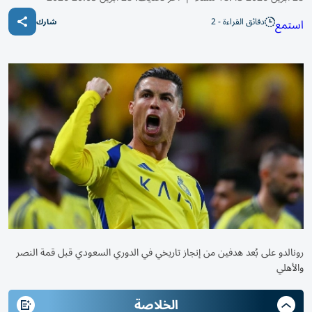
دقائق القراءة - 2
استمع
شارك
رونالدو على بُعد هدفين من إنجاز تاريخي في الدوري السعودي قبل قمة النصر
والأهلي
الخلاصة