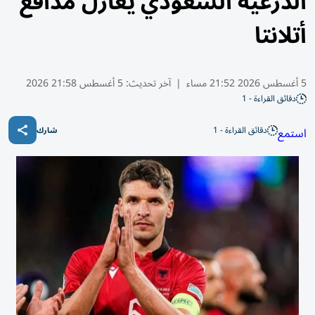
الدرعية السعودي يغازل مدافع
أتلانتا
5 أغسطس 2026 21:52 مساء
|
آخر تحديث:
5 أغسطس 21:58 2026
دقائق القراءة - 1
دقائق القراءة - 1
استمع
شارك