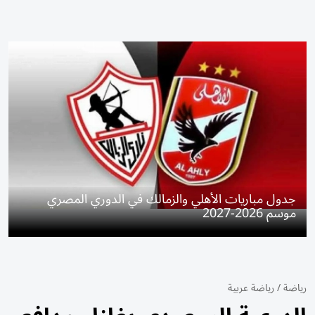
جدول مباريات الأهلي والزمالك في الدوري المصري
موسم 2026-2027
رياضة
/
رياضة عربية