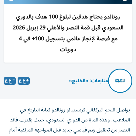
رونالدو يحتاج هدفين لبلوغ 100 هدف بالدوري
السعودي قبل قمة النصر والأهلي 29 إبريل 2026
مع فرصة لإنجاز عالمي بتسجيل 100+ في 4
دوريات
متابعات: «الخليج»
يواصل النجم البرتغالي كريستيانو رونالدو كتابة التاريخ في
الملاعب، وهذه المرة من الدوري السعودي، حيث يقترب قائد
النصر من تحقيق رقم قياسي جديد قبل المواجهة المرتقبة أمام