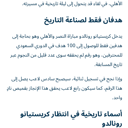
الأهلي، في لقاء قد يتحول إلى ليلة تاريخية في مسيرته.
هدفان فقط لصناعة التاريخ
يدخل كريستيانو رونالدو مباراة النصر والأهلي وهو بحاجة إلى
هدفين فقط للوصول إلى 100 هدف في الدوري السعودي
للمحترفين، وهو رقم لم يحققه سوى عدد قليل من النجوم عبر
تاريخ المسابقة.
وإذا نجح في تسجيل ثنائية، سيصبح سادس لاعب يصل إلى
هذا الرقم، كما سيكون رابع لاعب يحقق هذا الإنجاز بقميص نادٍ
واحد.
أسماء تاريخية في انتظار كريستيانو
رونالدو