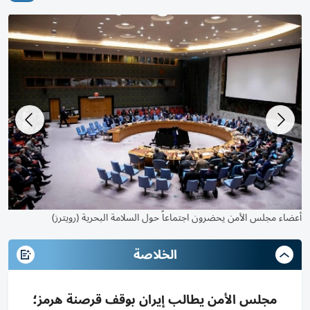
وزير خارجية البحرين يترأس جلسة مجلس الأمن (موقع الأمم المتحدة)
أعض
الخلاصة
مجلس الأمن يطالب إيران بوقف قرصنة هرمز؛