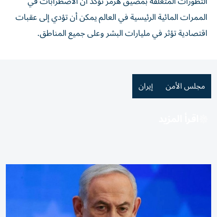
التطورات المتعلقة بمضيق هرمز تؤكد أن الاضطرابات في
الممرات المائية الرئيسية في العالم يمكن أن تؤدي إلى عقبات
اقتصادية تؤثر في مليارات البشر وعلى جميع المناطق.
مجلس الأمن
إيران
اقرأ المزيد