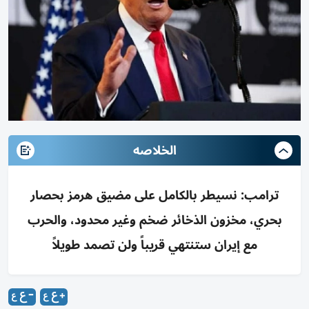
الخلاصه
ترامب: نسيطر بالكامل على مضيق هرمز بحصار
بحري، مخزون الذخائر ضخم وغير محدود، والحرب
مع إيران ستنتهي قريباً ولن تصمد طويلاً