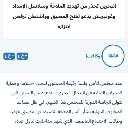
البحرين تحذر من تهديد الملاحة وسلاسل الإمداد
وغوتيريش يدعو لفتح المضيق وواشنطن ترفض
ابتزازه
(وكالات)
عقد مجلس الأمن جلسة رفيعة المستوى لبحث «سلامة وحماية
الممرات المائية في المجال البحري»، بدعوة من البحرين التي
تتولى الرئاسة الدورية للمجلس هذا الشهر، في ظل تصاعد
المخاوف الدولية بشأن أمن الملاحة، لاسيما في مضيق هرمز.
وطالب الاجتماع العاصف، الذي شهد مداخلات لدول عدة،