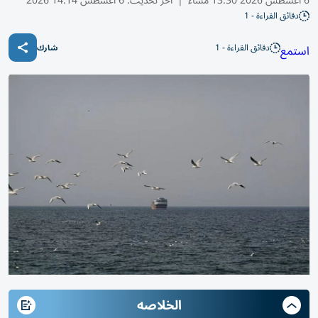
6 أغسطس 2026 13:30 مساء
|
آخر تحديث:
6 أغسطس 14:14 2026
دقائق القراءة - 1
دقائق القراءة - 1
استمع
شارك
الخلاصه