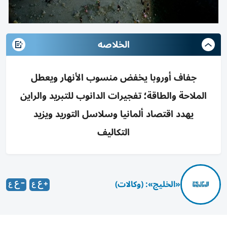
الخلاصه
جفاف أوروبا يخفض منسوب الأنهار ويعطل
الملاحة والطاقة؛ تفجيرات الدانوب للتبريد والراين
يهدد اقتصاد ألمانيا وسلاسل التوريد ويزيد
التكاليف
«الخليج»: (وكالات)