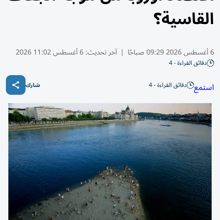
القاسية؟
6 أغسطس 2026 09:29 صباحًا
|
آخر تحديث:
6 أغسطس 11:02 2026
دقائق القراءة - 4
دقائق القراءة - 4
استمع
شارك