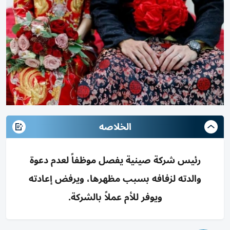
الخلاصه
رئيس شركة صينية يفصل موظفاً لعدم دعوة
والدته لزفافه بسبب مظهرها، ويرفض إعادته
ويوفر للأم عملاً بالشركة.