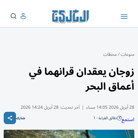
منوعات
/
محطات
زوجان يعقدان قرانهما في
أعماق البحر
28 أبريل 2026 14:05 مساء
|
آخر تحديث:
28 أبريل 14:24 2026
دقائق القراءة - 1
استمع
شارك