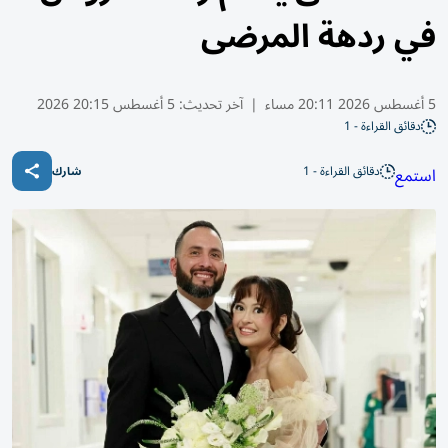
في ردهة المرضى
5 أغسطس 2026 20:11 مساء
|
آخر تحديث:
5 أغسطس 20:15 2026
دقائق القراءة - 1
دقائق القراءة - 1
استمع
شارك