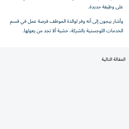
على وظيفة جديدة.
وأشار بيجون إلى أنه وفر لوالدة الموظف فرصة عمل في قسم
الخدمات اللوجستية بالشركة، خشية ألا تجد من يعولها.
المقالة التالية