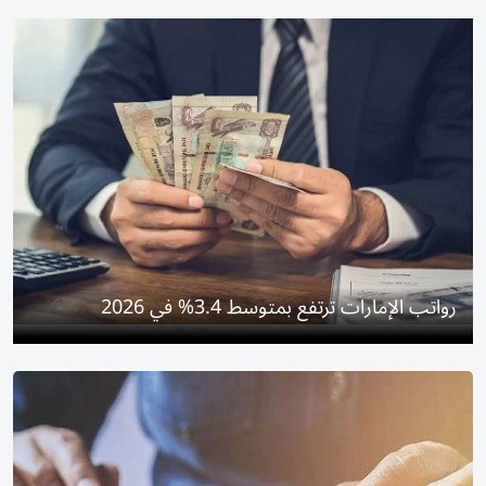
رواتب الإمارات ترتفع بمتوسط 3.4% في 2026