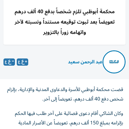
محكمة أبوظبي تلزم شخصاً بدفع 40 ألف درهم
تعويضاً بعد ثبوت توقيعه مستنداً ونسبته لآخر
واتهامه زوراً بالتزوير
عبد الرحمن سعيد
قضت محكمة أبوظبي للأسرة والدعاوى المدنية والإدارية، بإلزام
شخص دفع 40 ألف درهم، تعويضاً إلى آخر.
وكان الشاكي أقام دعوى قضائية على آخر طلب فيها الحكم
بإلزامه بمبلغ 150 ألف درهم، تعويضاً عن الأضرار المادية