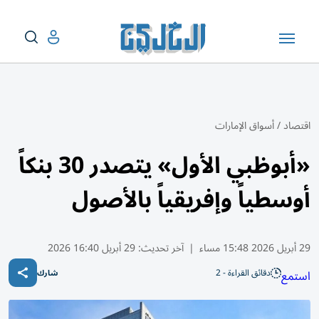
اقتصاد
/
أسواق الإمارات
«أبوظبي الأول» يتصدر 30 بنكاً
أوسطياً وإفريقياً بالأصول
29 أبريل 2026 15:48 مساء
|
آخر تحديث:
29 أبريل 16:40 2026
دقائق القراءة - 2
استمع
شارك