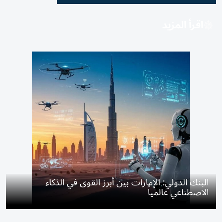
اقرأ المزيد
البنك الدولي: الإمارات بين أبرز القوى في الذكاء
الاصطناعي عالمياً