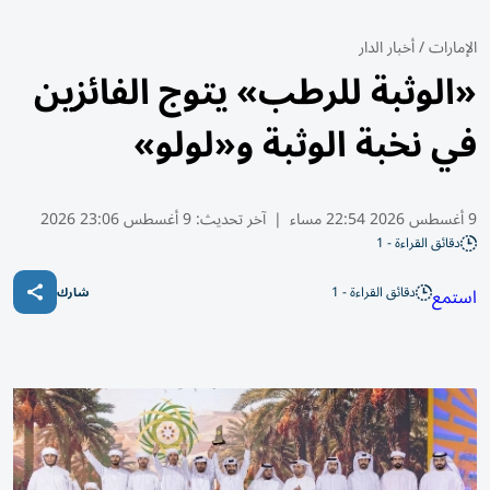
الإمارات
/
أخبار الدار
«الوثبة للرطب» يتوج الفائزين
في نخبة الوثبة و«لولو»
9 أغسطس 2026 22:54 مساء
|
آخر تحديث:
9 أغسطس 23:06 2026
دقائق القراءة - 1
دقائق القراءة - 1
استمع
شارك