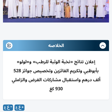
الخلاصه
إعلان نتائج «نخبة الوثبة للرطب» و«لولو»
بأبوظبي وتكريم الفائزين وتخصيص جوائز 528
ألف درهم واستقبال مشاركات الفرض والزاملي
930 كغ