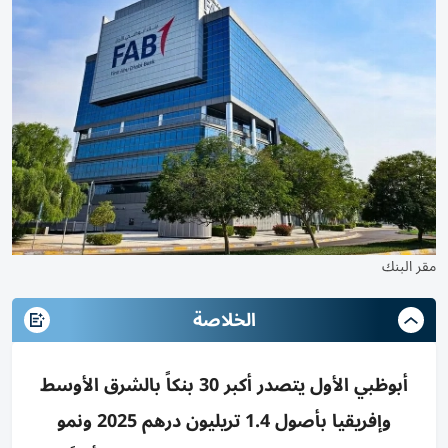
مقر البنك
الخلاصة
أبوظبي الأول يتصدر أكبر 30 بنكاً بالشرق الأوسط
وإفريقيا بأصول 1.4 تريليون درهم 2025 ونمو