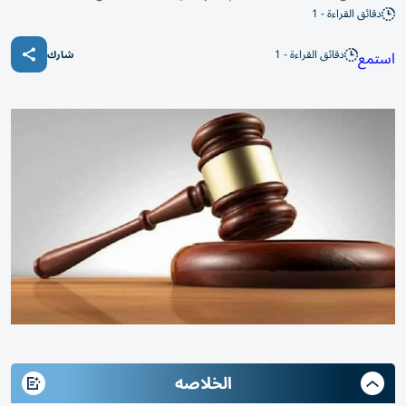
دقائق القراءة - 1
دقائق القراءة - 1
استمع
شارك
الخلاصه