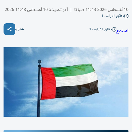
10 أغسطس 2026 11:43 صباحًا
|
آخر تحديث:
10 أغسطس 11:48 2026
دقائق القراءة - 1
دقائق القراءة - 1
استمع
شارك