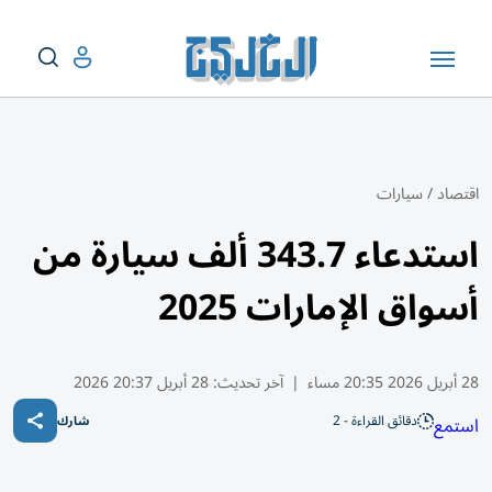
اقتصاد
/
سيارات
استدعاء 343.7 ألف سيارة من
أسواق الإمارات 2025
28 أبريل 2026 20:35 مساء
|
آخر تحديث:
28 أبريل 20:37 2026
دقائق القراءة - 2
استمع
شارك