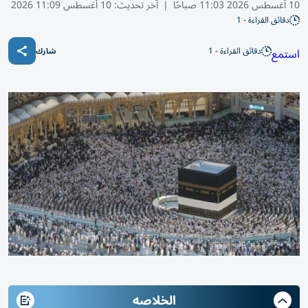
10 أغسطس 2026 11:03 صباحًا
|
آخر تحديث:
10 أغسطس 11:09 2026
دقائق القراءة - 1
دقائق القراءة - 1
استمع
شارك
الخلاصه