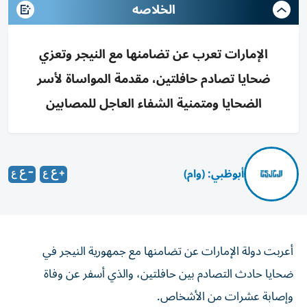
الخلاصه
الإمارات تعرب عن تضامنها مع النيجر وتعزي
ضحايا تصادم حافلتين، مقدمة المواساة لأسر
الضحايا ومتمنية الشفاء العاجل للمصابين
أبوظبي: (وام)
أعربت دولة الإمارات عن تضامنها مع جمهورية النيجر في
ضحايا حادث التصادم بين حافلتين، والذي أسفر عن وفاة
وإصابة عشرات من الأشخاص.