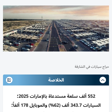
حراج سيارات في الشارقة
الخلاصة
552 ألف سلعة مستدعاة بالإمارات 2025؛
السيارات 343.7 ألف (62%) والموبايل 178 ألفاً؛