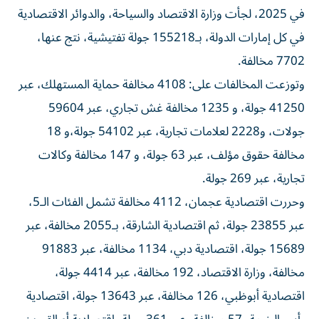
في 2025، لجأت وزارة الاقتصاد والسياحة، والدوائر الاقتصادية
في كل إمارات الدولة، بـ155218 جولة تفتيشية، نتج عنها،
7702 مخالفة.
وتوزعت المخالفات على: 4108 مخالفة حماية المستهلك، عبر
41250 جولة، و 1235 مخالفة غش تجاري، عبر 59604
جولات، و2228 لعلامات تجارية، عبر 54102 جولة،و 18
مخالفة حقوق مؤلف، عبر 63 جولة، و 147 مخالفة وكالات
تجارية، عبر 269 جولة.
وحررت اقتصادية عجمان، 4112 مخالفة تشمل الفئات الـ5،
عبر 23855 جولة، ثم اقتصادية الشارقة، بـ2055 مخالفة، عبر
15689 جولة، اقتصادية دبي، 1134 مخالفة، عبر 91883
مخالفة، وزارة الاقتصاد، 192 مخالفة، عبر 4414 جولة،
اقتصادية أبوظبي، 126 مخالفة، عبر 13643 جولة، اقتصادية