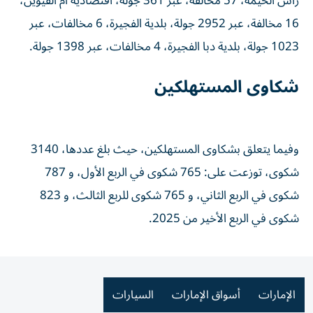
رأس الخيمة، 57 مخالفة، عبر 361 جولة، اقتصادية أم القيوين،
16 مخالفة، عبر 2952 جولة، بلدية الفجيرة، 6 مخالفات، عبر
1023 جولة، بلدية دبا الفجيرة، 4 مخالفات، عبر 1398 جولة.
شكاوى المستهلكين
وفيما يتعلق بشكاوى المستهلكين، حيث بلغ عددها، 3140
شكوى، توزعت على: 765 شكوى في الربع الأول، و 787
شكوى في الربع الثاني، و 765 شكوى للربع الثالث، و 823
شكوى في الربع الأخير من 2025.
الإمارات
أسواق الإمارات
السيارات