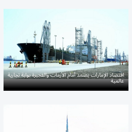
اقتصاد الإمارات يصمد أمام الأزمات والفجيرة بوابة تجارية
عالمية