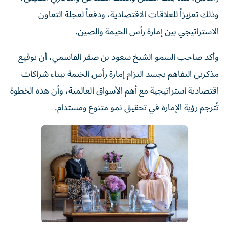
وذلك تعزيزاً للعلاقات الاقتصادية، ودفعاً لعجلة التعاون
الاستراتيجي بين إمارة رأس الخيمة والصين.
وأكد صاحب السمو الشيخ سعود بن صقر القاسمي، أن توقيع
مذكرتي التفاهم يجسد التزام إمارة رأس الخيمة ببناء شراكات
اقتصادية استراتيجية مع أهم الأسواق العالمية، وأن هذه الخطوة
تُترجم رؤية الإمارة في تحقيق نمو متنوع ومستدام.