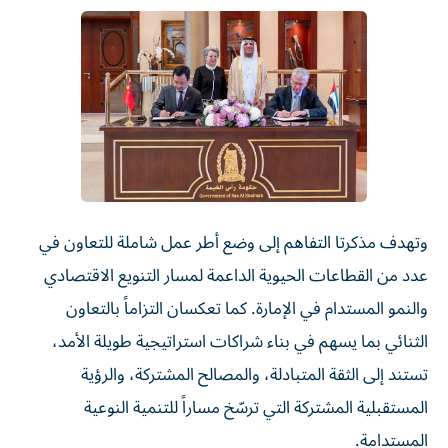
وتهدف مذكرتا التفاهم إلى وضع أطر عمل شاملة للتعاون في
عدد من القطاعات الحيوية الداعمة لمسار التنويع الاقتصادي
والنمو المستدام في الإمارة. كما تعكسان التزاماً بالتعاون
الثنائي بما يسهم في بناء شراكات استراتيجية طويلة الأمد،
تستند إلى الثقة المتبادلة، والمصالح المشتركة، والرؤية
المستقبلية المشتركة التي ترسّخ مساراً للتنمية النوعية
المستدامة.