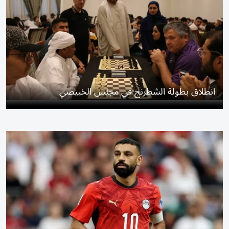
انطلاق بطولة الشطرنج في مجلس الخبيصي