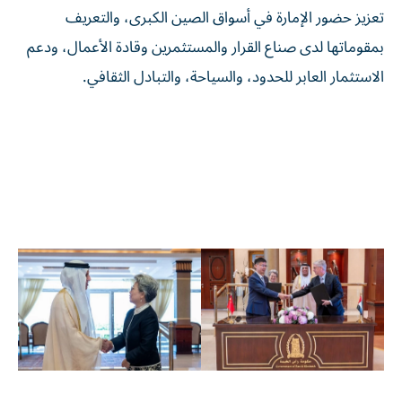
تعزيز حضور الإمارة في أسواق الصين الكبرى، والتعريف
بمقوماتها لدى صناع القرار والمستثمرين وقادة الأعمال، ودعم
الاستثمار العابر للحدود، والسياحة، والتبادل الثقافي.