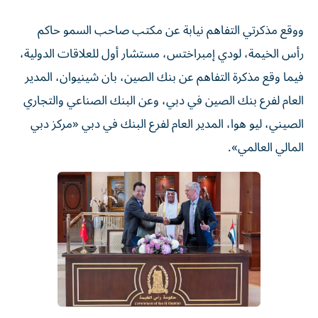
ووقع مذكرتي التفاهم نيابة عن مكتب صاحب السمو حاكم
رأس الخيمة، لودي إمبراختس، مستشار أول للعلاقات الدولية،
فيما وقع مذكرة التفاهم عن بنك الصين، بان شينيوان، المدير
العام لفرع بنك الصين في دبي، وعن البنك الصناعي والتجاري
الصيني، ليو هوا، المدير العام لفرع البنك في دبي «مركز دبي
المالي العالمي».