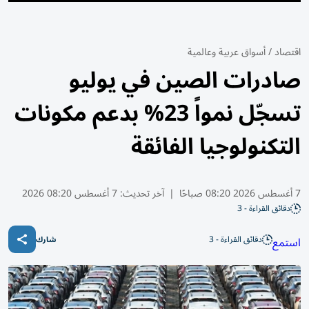
اقتصاد
/
أسواق عربية وعالمية
صادرات الصين في يوليو
تسجّل نمواً 23% بدعم مكونات
التكنولوجيا الفائقة
7 أغسطس 2026 08:20 صباحًا
|
آخر تحديث:
7 أغسطس 08:20 2026
دقائق القراءة - 3
دقائق القراءة - 3
استمع
شارك