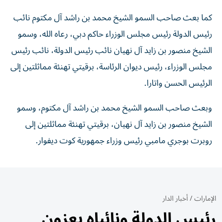
كما بعث صاحب السمو الشيخ محمد بن راشد آل مكتوم نائب
رئيس الدولة رئيس مجلس الوزراء حاكم دبي، رعاه الله، وسمو
الشيخ منصور بن زايد آل نهيان نائب رئيس الدولة، نائب رئيس
مجلس الوزراء، رئيس ديوان الرئاسة، برقيتي تهنئة مماثلتين إلى
الرئيس الحسن واتارا.
وبعث صاحب السمو الشيخ محمد بن راشد آل مكتوم، وسمو
الشيخ منصور بن زايد آل نهيان، برقيتي تهنئة مماثلتين إلى
روبرت بوجري مامبي رئيس وزراء جمهورية كوت ديفوار.
الإمارات
/
أخبار الدار
رئيس الدولة ونائباه يعزون