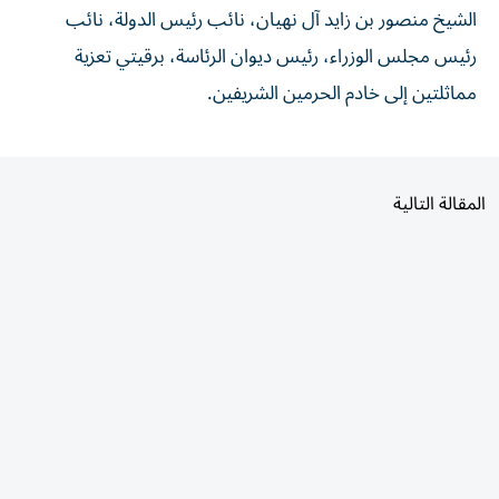
رئيس مجلس الوزراء، رئيس ديوان الرئاسة، برقيتي تعزية
مماثلتين إلى خادم الحرمين الشريفين.
المقالة التالية