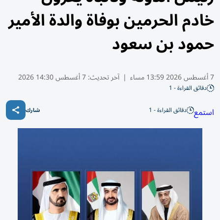
خادم الحرمين بوفاة والدة الأمير
حمود بن سعود
7 أغسطس 2026 13:59 مساء
|
آخر تحديث:
7 أغسطس 14:30 2026
دقائق القراءة - 1
دقائق القراءة - 1
استمع
شارك