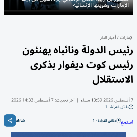
الإمارات وهويتها الإنسانية
الإمارات
/
أخبار الدار
رئيس الدولة ونائباه يهنئون
رئيس كوت ديفوار بذكرى
الاستقلال
7 أغسطس 2026 13:59 مساء
|
آخر تحديث:
7 أغسطس 14:33 2026
دقائق القراءة - 1
دقائق القراءة - 1
استمع
شارك