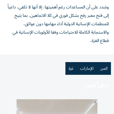
وشدد على أن المساعدات رغم أهميتها، إلا أنها لا تكفي، داعياً
إلى فتح معبر رفح بشكل فوري في كلا الاتجاهين، بما يتيح
للمنظمات الإنسانية الدولية أداء مهامها دون عوائق،
والاستجابة الكاملة للاحتياجات وفقا للأولويات الإنسانية في
قطاع الغزة.
المرر
الإمارات
غزة
اقرأ المزيد