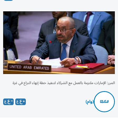
المرر: الإمارات ملتزمة بالعمل مع الشركاء لتنفيذ خطة إنهاء النزاع في غزة
(وام)