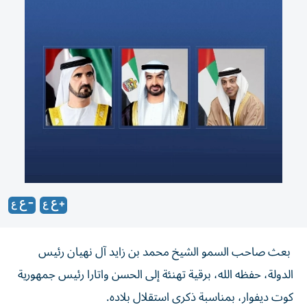
بعث صاحب السمو الشيخ محمد بن زايد آل نهيان رئيس
الدولة، حفظه الله، برقية تهنئة إلى الحسن واتارا رئيس جمهورية
كوت ديفوار، بمناسبة ذكرى استقلال بلاده.