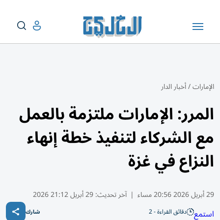
الإمارات
/
أخبار الدار
المرر: الإمارات ملتزمة بالعمل
مع الشركاء لتنفيذ خطة إنهاء
النزاع في غزة
29 أبريل 2026 20:56 مساء
|
آخر تحديث:
29 أبريل 21:12 2026
دقائق القراءة - 2
استمع
شارك