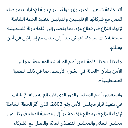
أكد خليفة شاهين المرر، وزير دولة، التزام دولة الإمارات بمواصلة
العمل مع شركائها الإقليميين والدوليين لتنفيذ الخطة الشاملة
لإنهاء النزاع في قطاع غزة، بما يفضي إلى إقامة دولة فلسطينية
مستقلة ذات سيادة، تعيش جنباً إلى جنب مع إسرائيل في أمن
وسلام.
جاء ذلك خلال كلمة المرر أمام المناقشة المفتوحة لمجلس
الأمن بشأن «الحالة في الشرق الأوسط، بما في ذلك القضية
الفلسطينية».
واستعرض أمام المجلس الدور الذي تضطلع به دولة الإمارات
في تنفيذ قرار مجلس الأمن رقم 2803، الذي أقرّ الخطة الشاملة
لإنهاء النزاع في قطاع غزة، مشيراً إلى عضوية الدولة في كل من
مجلس السلام والمجلس التنفيذي لغزة، والعمل مع الشركاء