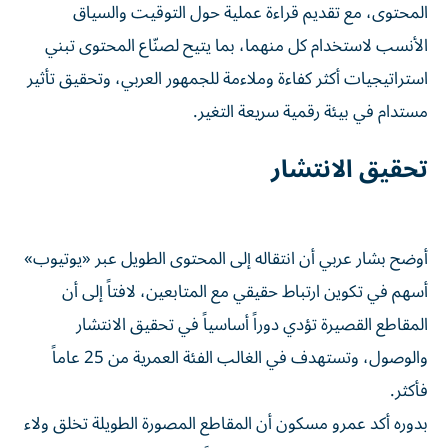
المحتوى، مع تقديم قراءة عملية حول التوقيت والسياق
الأنسب لاستخدام كل منهما، بما يتيح لصنّاع المحتوى تبني
استراتيجيات أكثر كفاءة وملاءمة للجمهور العربي، وتحقيق تأثير
مستدام في بيئة رقمية سريعة التغير.
تحقيق الانتشار
أوضح بشار عربي أن انتقاله إلى المحتوى الطويل عبر «يوتيوب»
أسهم في تكوين ارتباط حقيقي مع المتابعين، لافتاً إلى أن
المقاطع القصيرة تؤدي دوراً أساسياً في تحقيق الانتشار
والوصول، وتستهدف في الغالب الفئة العمرية من 25 عاماً
فأكثر.
بدوره أكد عمرو مسكون أن المقاطع المصورة الطويلة تخلق ولاء