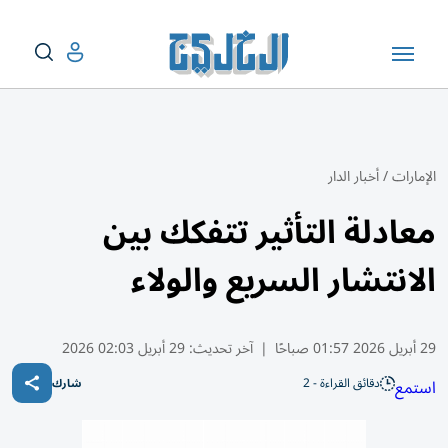
الإمارات
/
أخبار الدار
معادلة التأثير تتفكك بين
الانتشار السريع والولاء
29 أبريل 2026 01:57 صباحًا
|
آخر تحديث:
29 أبريل 02:03 2026
دقائق القراءة - 2
استمع
شارك