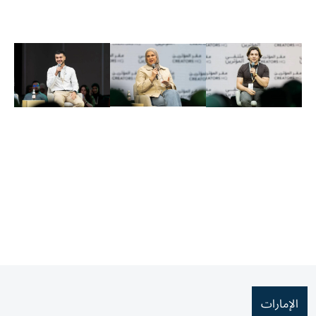
الإمارات