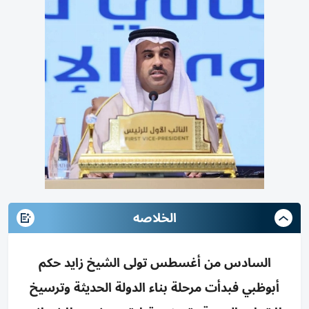
الخلاصه
السادس من أغسطس تولى الشيخ زايد حكم
أبوظبي فبدأت مرحلة بناء الدولة الحديثة وترسيخ