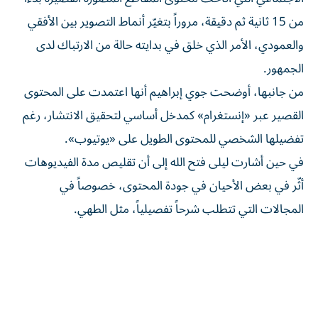
من 15 ثانية ثم دقيقة، مروراً بتغيّر أنماط التصوير بين الأفقي
والعمودي، الأمر الذي خلق في بدايته حالة من الارتباك لدى
الجمهور.
من جانبها، أوضحت جوي إبراهيم أنها اعتمدت على المحتوى
القصير عبر «إنستغرام» كمدخل أساسي لتحقيق الانتشار، رغم
تفضيلها الشخصي للمحتوى الطويل على «يوتيوب».
في حين أشارت ليلى فتح الله إلى أن تقليص مدة الفيديوهات
أثّر في بعض الأحيان في جودة المحتوى، خصوصاً في
المجالات التي تتطلب شرحاً تفصيلياً، مثل الطهي.