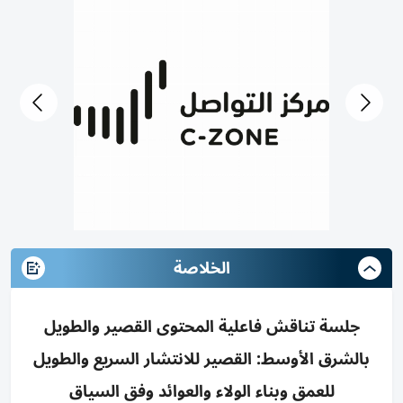
الخلاصة
جلسة تناقش فاعلية المحتوى القصير والطويل
بالشرق الأوسط: القصير للانتشار السريع والطويل
للعمق وبناء الولاء والعوائد وفق السياق