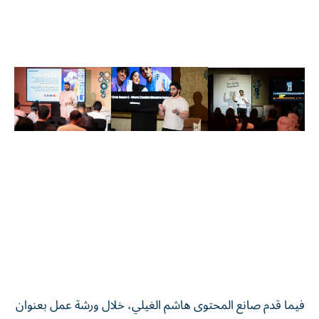
فيما قدم صانع المحتوى هاشم الغيلي، خلال ورشة عمل بعنوان