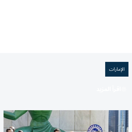
الإمارات
اقرأ المزيد