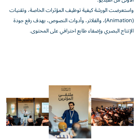
الأولى من الفيديو.
واستعرضت الورشة كيفية توظيف المؤثرات الخاصة، وتقنيات
(Animation)، والفلاتر، وأدوات النصوص، بهدف رفع جودة
الإنتاج البصري وإضفاء طابع احترافي على المحتوى.