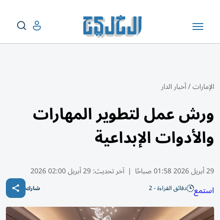
الإمارات
/
أخبار الدار
ورش عمل لتطوير المهارات
والأدوات الإبداعية
29 أبريل 2026 01:58 صباحًا
|
آخر تحديث:
29 أبريل 02:00 2026
دقائق القراءة - 2
استمع
شارك