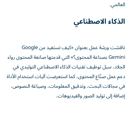
العالمي.
الذكاء الاصطناعي
ناقشت ورشة عمل بعنوان «كيف تستفيد من Google
Gemini بصناعة المحتوى؟» التي قدمتها صانعة المحتوى رواء
الجلاد، سبل توظيف تقنيات الذكاء الاصطناعي التوليدي في
دعم عمل صنّاع المحتوى، كما استعرضت آليات استخدام الأداة
في مجالات البحث، وتدقيق المعلومات، وصياغة النصوص،
إضافة إلى توليد الصور والفيديوهات.