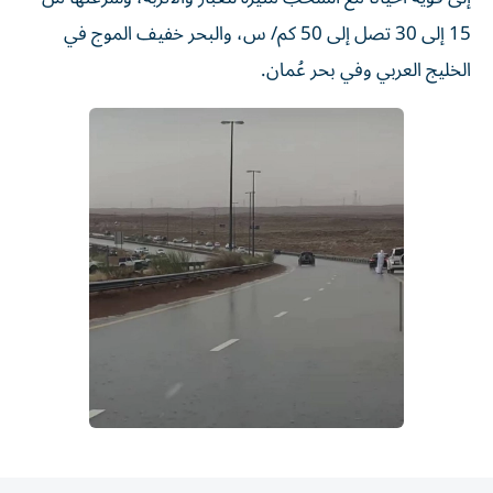
15 إلى 30 تصل إلى 50 كم/ س، والبحر خفيف الموج في
الخليج العربي وفي بحر عُمان.