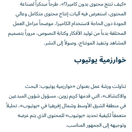
«كيف تنتج محتوى بدون كاميرا؟»، طرحاً مبتكراً لصناعة
المحتوى، استعرض فيه آليات إنتاج محتوى متكامل وعالي
الجودة دون الحاجة لاستخدام الكاميرا، موضحاً مراحل العمل
المختلفة بدءاً من توليد الأفكار وكتابة النصوص، مروراً بتصميم
المشاهد وتنفيذ المونتاج، وصولاً إلى النشر.
خوارزمية يوتيوب
تناولت ورشة عمل بعنوان «خوارزمية يوتيوب: البحث
والاكتشاف»، التي قدمها كريم زوين، مسؤول شؤون المبدعين
في منطقة الشرق الأوسط وشمال إفريقيا في «يوتيوب»، تحليلاً
متعمقاً لكيفية تحديد «يوتيوب» للمحتوى الذي يتم عرضه
وتوجيهه إلى الجمهور المناسب.