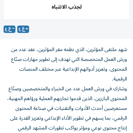
لجذب الانتباه
شهد ملتقى المؤثرين، الذي نظمه مقر المؤثرين، عقد عدد من
ورش العمل المتخصصة التي تهدف إلى تطوير مهارات صنّاع
المحتوى، وتعزيز أدواتهم الإبداعية عبر مختلف المنصات
الرقمية.
وشارك في ورش العمل عدد من الخبراء والمتخصصين وصنّاع
المحتوى البارزين، الذين قدموا تجاربهم العملية ورؤاهم المهنية،
مستعرضين أحدث الأدوات والتقنيات في صناعة المحتوى
الرقمي، بما يسهم في تطوير الأداء الإبداعي وتعزيز القدرة على
إنتاج محتوى نوعي ومؤثر يواكب تطورات المشهد الرقمي