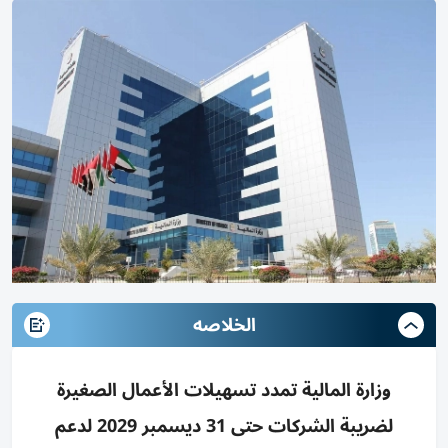
الخلاصه
وزارة المالية تمدد تسهيلات الأعمال الصغيرة
لضريبة الشركات حتى 31 ديسمبر 2029 لدعم