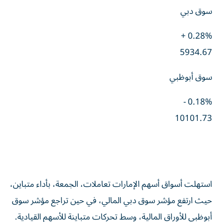
سوق دبي
0.28% +
5934.67
سوق أبوظبي
0.18% -
10101.73
استهلت أسواق أسهم الإمارات تعاملات، الجمعة، بأداء متباين،
حيث ارتفع مؤشر سوق دبي المالي، في حين تراجع مؤشر سوق
أبوظبي للأوراق المالية، وسط تحركات متباينة للأسهم القيادية.