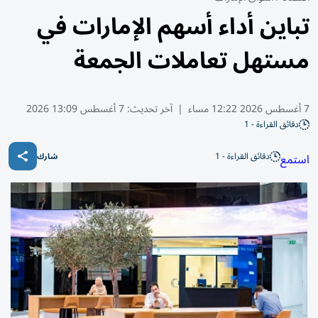
تباين أداء أسهم الإمارات في
مستهل تعاملات الجمعة
7 أغسطس 2026 12:22 مساء
|
آخر تحديث:
7 أغسطس 13:09 2026
دقائق القراءة - 1
دقائق القراءة - 1
استمع
شارك