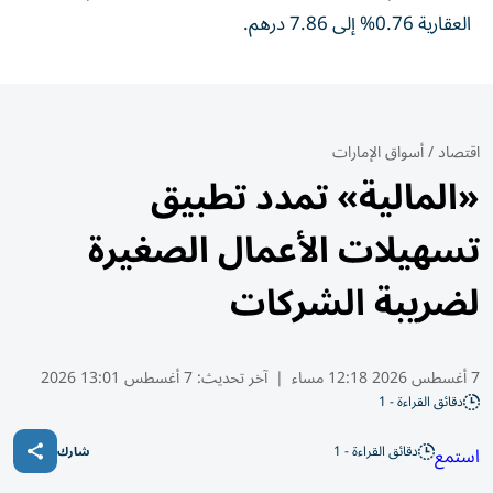
العقارية 0.76% إلى 7.86 درهم.
اقتصاد
/
أسواق الإمارات
«المالية» تمدد تطبيق
تسهيلات الأعمال الصغيرة
لضريبة الشركات
7 أغسطس 2026 12:18 مساء
|
آخر تحديث:
7 أغسطس 13:01 2026
دقائق القراءة - 1
دقائق القراءة - 1
استمع
شارك