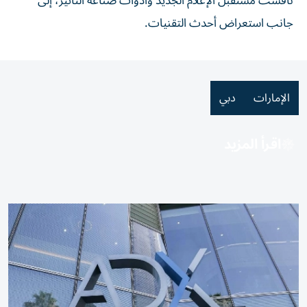
ناقشت مستقبل الإعلام الجديد وأدوات صناعة التأثير، إلى
جانب استعراض أحدث التقنيات.
الإمارات
دبي
اقرأ المزيد