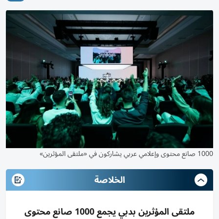
1000 صانع محتوى وإعلامي عربي يشاركون في «ملتقى المؤثرين»
الخلاصة
ملتقى المؤثرين بدبي يجمع 1000 صانع محتوى