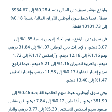
وارتفع مؤشر سوق دبي المالي بنسبة 0.28% إلى 5934.67
نقطة، فيما هبط سوق أبوظبي للأوراق المالية بنسبة 0.18%
إلى 10101.73 نقطة.
في سوق دبي، ارتفع سهم اتحاد إنيرجي بنسبة 1.65% إلى
3.07 درهم، والإمارات دبي الوطني 1.07% إلى 31.84 درهم،
ودو 1.16% إلى 12.18 درهم، وأرامكس 1.17% إلى 1.72
درهم، والعربية للطيران 1.16% إلى 5.21 درهم، فيما تراجع
سهم إعمار العقارية 0.17% إلى 11.58 درهم، وإعمار للتطوير
1.47% إلى 13.40 درهم.
وفي سوق أبوظبي، هبط سهم العالمية القابضة 0.46% إلى
381.90 درهم، وألفا ظبي 0.12% إلى 7.84 درهم، في مقابل
صعود سهم ايبيكس للاستثمار 5.30% إلى 3.77 درهم، والدار