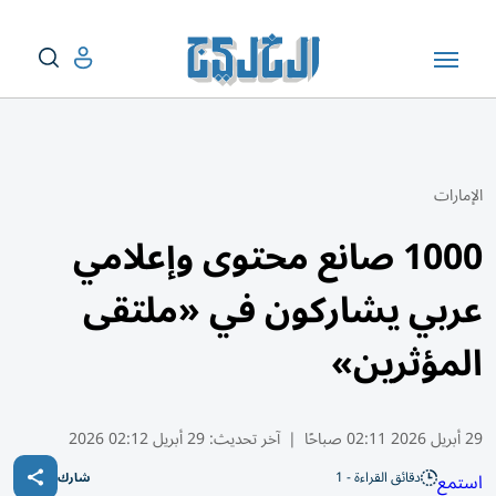
الإمارات
1000 صانع محتوى وإعلامي
عربي يشاركون في «ملتقى
المؤثرين»
29 أبريل 2026 02:11 صباحًا
|
آخر تحديث:
29 أبريل 02:12 2026
دقائق القراءة - 1
استمع
شارك