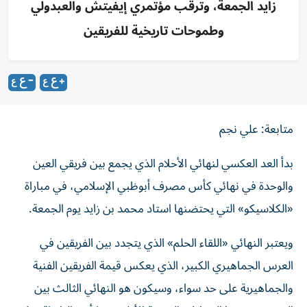
زايد الجمعة، وترقب مؤتمري إيفيتش والعبدولي
وطموحات تاريخية للفريقين
متابعة: علي نجم
بدأ العد العكسي لنهائي الأحلام الذي يجمع بين فريقي العين
والوحدة في نهائي كأس مصرف أبوظبي الإسلامي، في مباراة
«الكلاسيكو» التي يحتضنها استاد محمد بن زايد يوم الجمعة.
ويعتبر النهائي «اللقاء الحلم» الذي يتجدد بين الفريقين في
العرس الجماهيري الكبير، الذي يعكس قيمة الفريقين الفنية
والجماهيرية على حد سواء، وسيكون هو النهائي الثالث بين