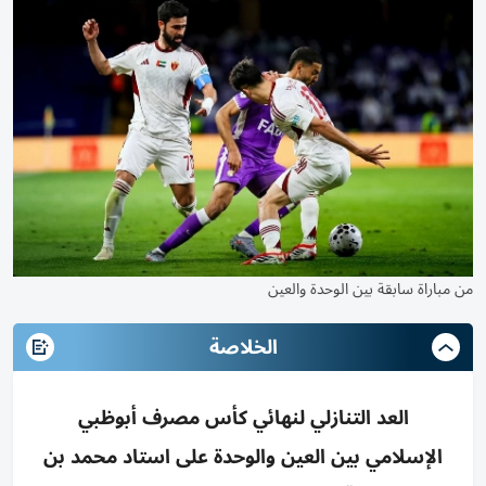
من مباراة سابقة بين الوحدة والعين
الخلاصة
العد التنازلي لنهائي كأس مصرف أبوظبي
الإسلامي بين العين والوحدة على استاد محمد بن