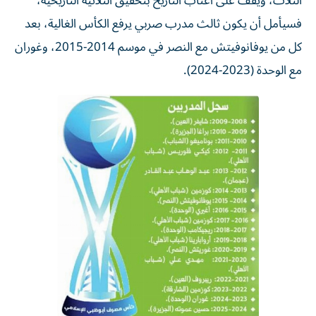
الثلاث، ويقف على أعتاب التاريخ بتحقيق الثلاثية التاريخية،
فسيأمل أن يكون ثالث مدرب صربي يرفع الكأس الغالية، بعد
كل من يوفانوفيتش مع النصر في موسم 2014-2015، وغوران
مع الوحدة (2023-2024).