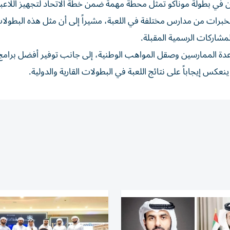
 في بطولة موناكو تمثل محطة مهمة ضمن خطة الاتحاد لتجهيز اللاعب
لخبرات من مدارس مختلفة في اللعبة، مشيراً إلى أن مثل هذه البطول
لمشاركات الرسمية المقبلة.
دة الممارسين وصقل المواهب الوطنية، إلى جانب توفير أفضل برامج 
كس إيجاباً على نتائج اللعبة في البطولات القارية والدولية.