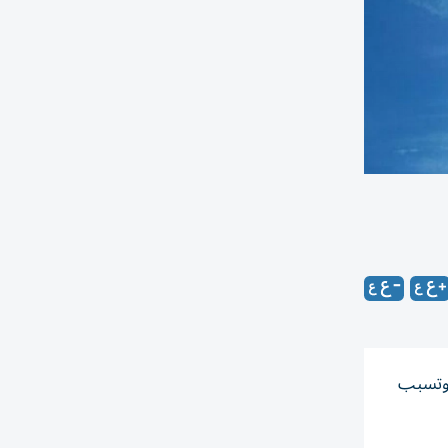
، وتسبب