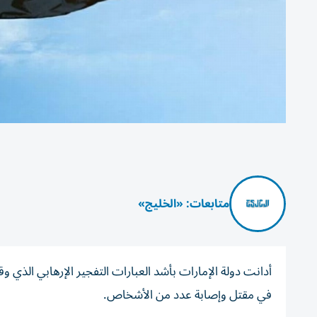
متابعات: «الخليج»
أدانت دولة الإمارات بأشد العبارات التفجير الإرهابي الذ
في مقتل وإصابة عدد من الأشخاص.