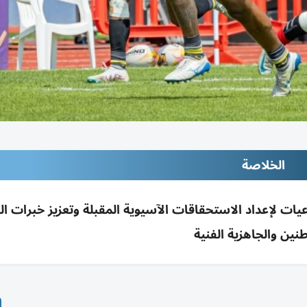
الخلاصة
ات لإعداد الاستحقاقات الآسيوية المقبلة وتعزيز خبرات ال
طنين والجاهزية الفنية