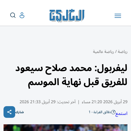
رياضة
/
رياضة عالمية
ليفربول: محمد صلاح سيعود
للفريق قبل نهاية الموسم
29 أبريل 2026 21:20 مساء
|
آخر تحديث:
29 أبريل 21:33 2026
دقائق القراءة - 1
استمع
شارك