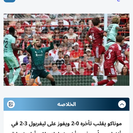
الخلاصه
موناكو يقلب تأخره 0-2 ويفوز على ليفربول 3-2 في