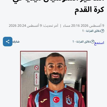
كرة القدم
9 أغسطس 2026 20:16 مساء
|
آخر تحديث:
9 أغسطس 20:24 2026
دقائق القراءة - 1
دقائق القراءة - 1
استمع
شارك