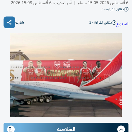
6 أغسطس 2026 15:05 مساء
|
آخر تحديث:
6 أغسطس 15:08 2026
دقائق القراءة - 3
دقائق القراءة - 3
استمع
شارك
الخلاصه