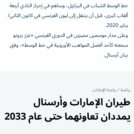
خط الوسط الشباب في البرازيل، وساهم في إحراز النادي أربعة
ألقاب كبرى، قبل أن ينتقل إلى ليون الفرنسي في كانون الثاني/
يناير 2020.
وعلى مدار موسمين مميزين في الدوري الفرنسي «عزز برونو
سمعته كأحد أفضل المواهب الأوروبية في خط الوسط»، وفق
بيان أرسنال.
رياضة
/
رياضة الإمارات
طيران الإمارات وأرسنال
يمددان تعاونهما حتى عام 2033