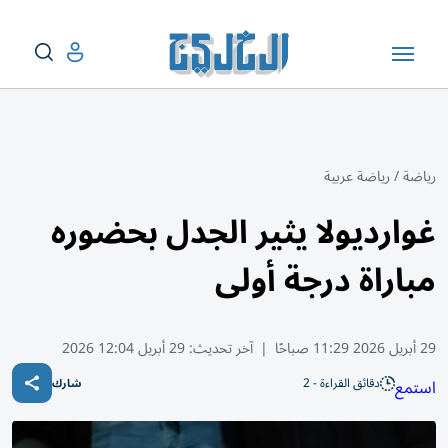
رياضة
/
رياضة عربية
غوارديولا يثير الجدل بحضوره
مباراة درجة أولى
29 أبريل 2026 11:29 صباحًا
|
آخر تحديث:
29 أبريل 12:04 2026
دقائق القراءة - 2
استمع
شارك