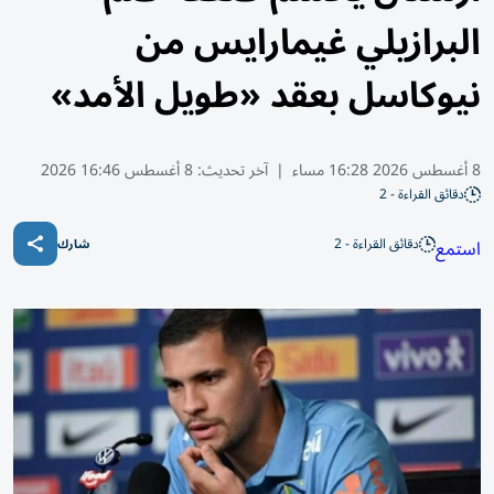
البرازيلي غيمارايس من
نيوكاسل بعقد «طويل الأمد»
8 أغسطس 2026 16:28 مساء
|
آخر تحديث:
8 أغسطس 16:46 2026
دقائق القراءة - 2
دقائق القراءة - 2
استمع
شارك