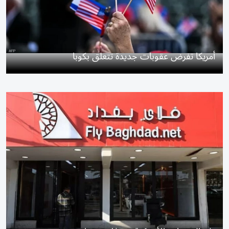
أمريكا تفرض عقوبات جديدة تتعلق بكوبا