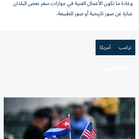
وعادة ما تكون الأعمال الفنية في جوازات سفر بعض البلدان
عبارة عن صور تاريخية أو صور للطبيعة.
ترامب
أمريكا
اقرأ المزيد