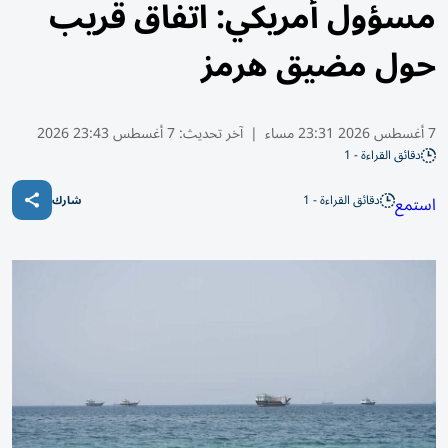
مسؤول أمريكي: اتفاق قريب
حول مضيق هرمز
7 أغسطس 2026 23:31 مساء
|
آخر تحديث:
7 أغسطس 23:43 2026
دقائق القراءة - 1
دقائق القراءة - 1
استمع
شارك