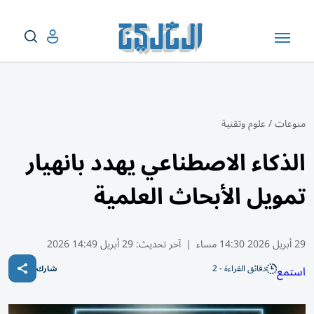
منوعات
/
علوم وتقنية
الذكاء الاصطناعي يهدد بانهيار
تمويل الأبحاث العلمية
29 أبريل 2026 14:30 مساء
|
آخر تحديث:
29 أبريل 14:49 2026
دقائق القراءة - 2
استمع
شارك