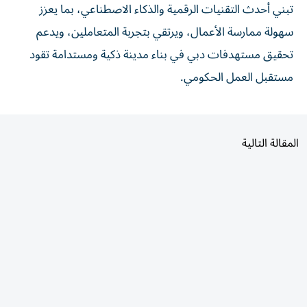
تبني أحدث التقنيات الرقمية والذكاء الاصطناعي، بما يعزز
سهولة ممارسة الأعمال، ويرتقي بتجربة المتعاملين، ويدعم
تحقيق مستهدفات دبي في بناء مدينة ذكية ومستدامة تقود
مستقبل العمل الحكومي.
المقالة التالية