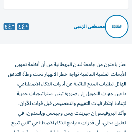
مصطفى الزعبي
حذر باحثون من جامعة لندن البريطانية من أن أنظمة تمويل
الأبحاث العلمية العالمية تواجه خطر الانهيار تحت وطأة التدفق
الهائل لطلبات المنح الناتجة عن أدوات الذكاء الاصطناعي،
داعين جهات التمويل إلى ضرورة تبني استراتيجيات جذرية
لإعادة ابتكار آليات التقييم والتخصيص قبل فوات الأوان.
وأكد البروفيسوران جيرينت ريس وجيمس ويلسدون، في
تعليق بحثي، أن قدرات «برامج الذكاء الاصطناعي "التي تتيح