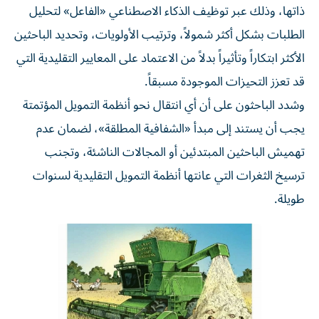
ذاتها، وذلك عبر توظيف الذكاء الاصطناعي «الفاعل» لتحليل
الطلبات بشكل أكثر شمولاً، وترتيب الأولويات، وتحديد الباحثين
الأكثر ابتكاراً وتأثيراً بدلاً من الاعتماد على المعايير التقليدية التي
قد تعزز التحيزات الموجودة مسبقاً.
وشدد الباحثون على أن أي انتقال نحو أنظمة التمويل المؤتمتة
يجب أن يستند إلى مبدأ «الشفافية المطلقة»، لضمان عدم
تهميش الباحثين المبتدئين أو المجالات الناشئة، وتجنب
ترسيخ الثغرات التي عانتها أنظمة التمويل التقليدية لسنوات
طويلة.