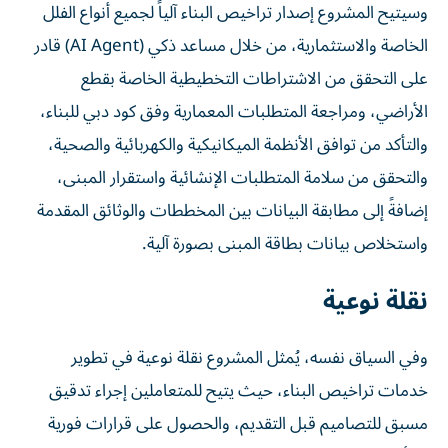
وسيتيح المشروع إصدار تراخيص البناء آلياً لجميع أنواع الفلل
الخاصة والاستثمارية، من خلال مساعد ذكي (AI Agent) قادر
على التحقق من الاشتراطات التخطيطية الخاصة بقطع
الأراضي، ومراجعة المتطلبات المعمارية وفق كود دبي للبناء،
والتأكد من توافق الأنظمة الميكانيكية والكهربائية والصحية،
والتحقق من سلامة المتطلبات الإنشائية واستقرار المبنى،
إضافةً إلى مطابقة البيانات بين المخططات والوثائق المقدمة
واستخلاص بيانات بطاقة المبنى بصورة آلية.
نقلة نوعية
وفي السياق نفسه، يُمثل المشروع نقلة نوعية في تطوير
خدمات تراخيص البناء، حيث يتيح للمتعاملين إجراء تدقيق
مسبق للتصاميم قبل التقديم، والحصول على قرارات فورية