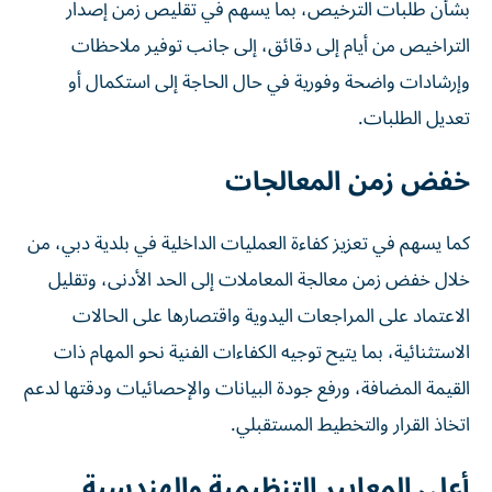
بشأن طلبات الترخيص، بما يسهم في تقليص زمن إصدار
التراخيص من أيام إلى دقائق، إلى جانب توفير ملاحظات
وإرشادات واضحة وفورية في حال الحاجة إلى استكمال أو
تعديل الطلبات.
خفض زمن المعالجات
كما يسهم في تعزيز كفاءة العمليات الداخلية في بلدية دبي، من
خلال خفض زمن معالجة المعاملات إلى الحد الأدنى، وتقليل
الاعتماد على المراجعات اليدوية واقتصارها على الحالات
الاستثنائية، بما يتيح توجيه الكفاءات الفنية نحو المهام ذات
القيمة المضافة، ورفع جودة البيانات والإحصائيات ودقتها لدعم
اتخاذ القرار والتخطيط المستقبلي.
أعلى المعايير التنظيمية والهندسية