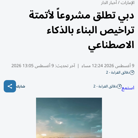
الإمارات
/
أخبار الدار
دبي تطلق مشروعاً لأتمتة
تراخيص البناء بالذكاء
الاصطناعي
9 أغسطس 2026 12:24 مساء
|
آخر تحديث:
9 أغسطس 13:05 2026
دقائق القراءة - 2
دقائق القراءة - 2
استمع
شارك