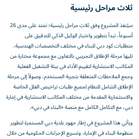
ثلاث مراحل رئيسية
سيُنفذ المشروع وفق ثلاث مراحل رئيسية؛ تمتد على مدى 26
أسبوعاً، تبدأ بتطوير واختبار الوكيل الذكي للتدقيق على
متطلبات كود دبي للبناء في مختلف التخصصات الهندسية،
تليها مرحلة الإطلاق التجريبي بالتعاون مع مجموعة مختارة من
المكاتب الاستشارية لتقييم الأداء في بيئة التشغيل الفعلية
وجمع الملاحظات المتعلقة بتجربة المستخدم، وصولاً إلى مرحلة
الإطلاق الشامل للنظام لجميع طلبات تراخيص الفلل الخاصة
والاستثمارية المقدمة من مختلف المكاتب الاستشارية في إمارة
دبي، مع التكامل الكامل مع منصة «البناء في دبي».
ويأتي هذا المشروع في إطار جهود بلدية دبي المستمرة لتطوير
منظومة البناء في الإمارة، وتسريع الإجراءات الحكومية من خلال