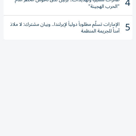
4
"الحرب الهجينة"
5
الإمارات تسلّم مطلوباً دولياً لإيرلندا.. وبيان مشترك: لا ملاذ
آمناً للجريمة المنظمة