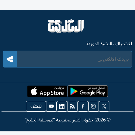
للاشتراك بالنشرة الدورية
©
2026
. حقوق النشر محفوظة "لصحيفة الخليج"