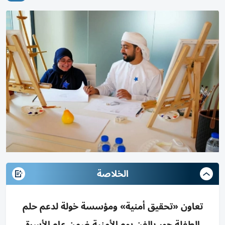
الخلاصة
تعاون «تحقيق أمنية» ومؤسسة خولة لدعم حلم
الطفلة حور بالفن يوم الأمنية ضمن عام الأسرة