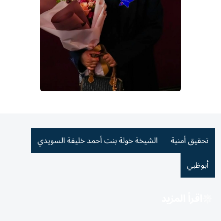
تحقيق أمنية
الشيخة خولة بنت أحمد خليفة السويدي
أبوظبي
اقرأ المزيد