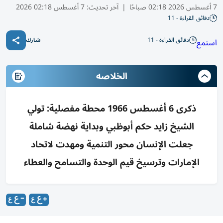
7 أغسطس 2026 02:18 صباحًا
|
آخر تحديث:
7 أغسطس 02:18 2026
دقائق القراءة - 11
دقائق القراءة - 11
استمع
شارك
الخلاصه
ذكرى 6 أغسطس 1966 محطة مفصلية: تولي
الشيخ زايد حكم أبوظبي وبداية نهضة شاملة
جعلت الإنسان محور التنمية ومهدت لاتحاد
الإمارات وترسيخ قيم الوحدة والتسامح والعطاء