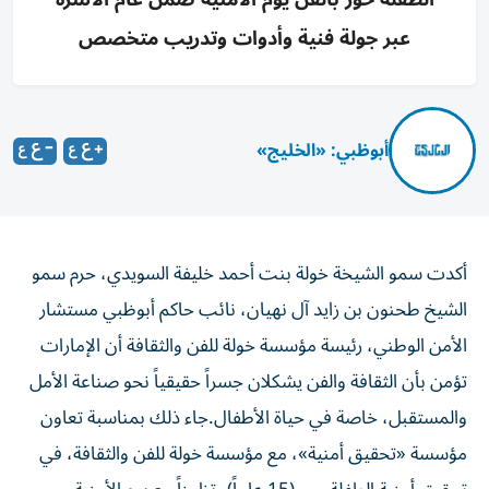
عبر جولة فنية وأدوات وتدريب متخصص
أبوظبي: «الخليج»
أكدت سمو الشيخة خولة بنت أحمد خليفة السويدي، حرم سمو
الشيخ طحنون بن زايد آل نهيان، نائب حاكم أبوظبي مستشار
الأمن الوطني، رئيسة مؤسسة خولة للفن والثقافة أن الإمارات
تؤمن بأن الثقافة والفن يشكلان جسراً حقيقياً نحو صناعة الأمل
والمستقبل، خاصة في حياة الأطفال.جاء ذلك بمناسبة تعاون
مؤسسة «تحقيق أمنية»، مع مؤسسة خولة للفن والثقافة، في