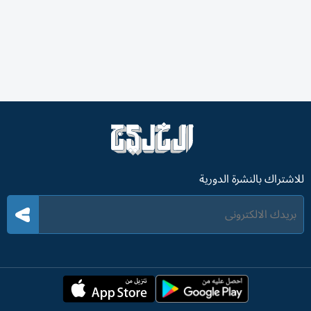
للاشتراك بالنشرة الدورية