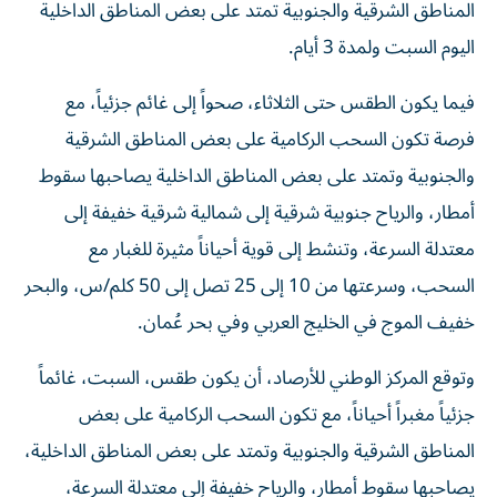
المناطق الشرقية والجنوبية تمتد على بعض المناطق الداخلية
اليوم السبت ولمدة 3 أيام.
فيما يكون الطقس حتى الثلاثاء، صحواً إلى غائم جزئياً، مع
فرصة تكون السحب الركامية على بعض المناطق الشرقية
والجنوبية وتمتد على بعض المناطق الداخلية يصاحبها سقوط
أمطار، والرياح جنوبية شرقية إلى شمالية شرقية خفيفة إلى
معتدلة السرعة، وتنشط إلى قوية أحياناً مثيرة للغبار مع
السحب، وسرعتها من 10 إلى 25 تصل إلى 50 كلم/س، والبحر
خفيف الموج في الخليج العربي وفي بحر عُمان.
وتوقع المركز الوطني للأرصاد، أن يكون طقس، السبت، غائماً
جزئياً مغبراً أحياناً، مع تكون السحب الركامية على بعض
المناطق الشرقية والجنوبية وتمتد على بعض المناطق الداخلية،
يصاحبها سقوط أمطار، والرياح خفيفة إلى معتدلة السرعة،