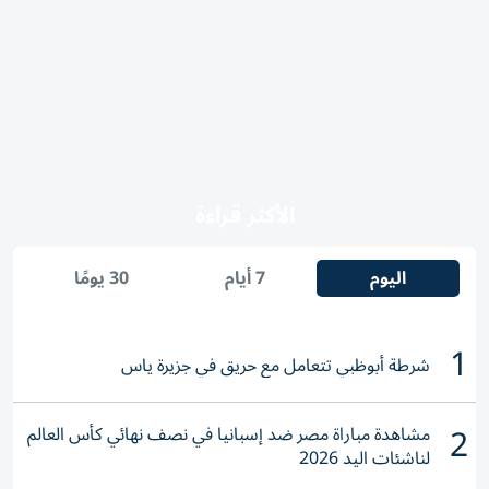
الأكثر قراءة
اليوم
7 أيام
30 يومًا
1
شرطة أبوظبي تتعامل مع حريق في جزيرة ياس
2
مشاهدة مباراة مصر ضد إسبانيا في نصف نهائي كأس العالم
لناشئات اليد 2026