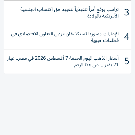
3
ترامب يوقع أمراً تنفيذياً لتقييد حق اكتساب الجنسية
الأمريكية بالولادة
4
الإمارات وسوريا تستكشفان فرص التعاون الاقتصادي في
قطاعات حيوية
5
أسعار الذهب اليوم الجمعة 7 أغسطس 2026 في مصر.. عيار
21 يقترب من هذا الرقم