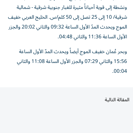
ونشطة إلى قوية أحياناً مثيرة للغبار جنوبية شرقية - شمالية
شرقية/ 10 إلى 25 تصل إلى 50 كلم/س. الخليج العربي خفيف
الموج ويحدث المدّ الأول الساعة 09:32 والثاني 20:02 والجزر
الأول الساعة 11:36 والثاني 04:48.
وبحر عُمان خفيف الموج أيضاً ويحدث المدّ الأول الساعة
15:56 والثاني 07:29 والجزر الأول الساعة 11:08 والثاني
00:04.
المقالة التالية