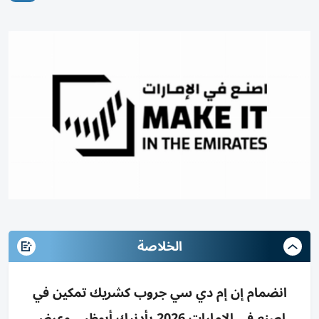
الخلاصة
انضمام إن إم دي سي جروب كشريك تمكين في
اصنع في الإمارات 2026 بأدنيك أبوظبي وعرض