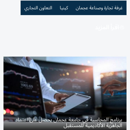
غرفة تجارة وصناعة عجمان
كينيا
التعاون التجاري
اقرأ المزيد
برنامج المحاسبة في جامعة عجمان يحصل على اعتماد
الجاهزية الأكاديمية للمستقبل