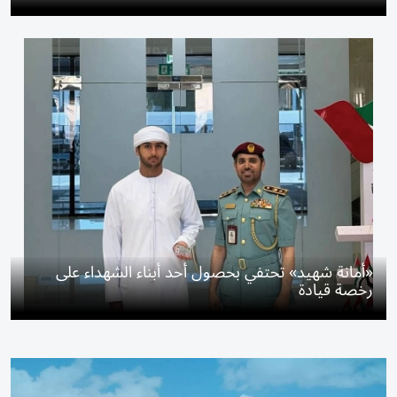
«أمانة شهيد» تحتفي بحصول أحد أبناء الشهداء على
رخصة قيادة