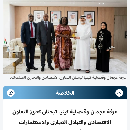
غرفة عجمان وقنصلية كينيا تبحثان التعاون الاقتصادي والتجاري المشترك.
الخلاصة
غرفة عجمان وقنصلية كينيا تبحثان تعزيز التعاون
الاقتصادي والتبادل التجاري والاستثمارات