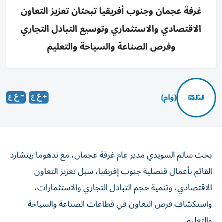
غرفة عجمان وجنوب أفريقيا تبحثان تعزيز التعاون
الاقتصادي والاستثماري وتوسيع التبادل التجاري
وفرص الصناعة والسياحة والتعليم
(وام)
بحث سالم السويدي مدير عام غرفة عجمان، مع ندهوما ريتشارد
القائم بأعمال قنصلية جنوب إفريقيا، سبل تعزيز التعاون
الاقتصادي، وتنمية حجم التبادل التجاري والاستثمارات،
واستكشاف فرص التعاون في قطاعات الصناعة والسياحة
والتعليم.