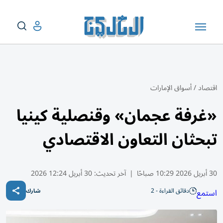
اقتصاد
/
أسواق الإمارات
«غرفة عجمان» وقنصلية كينيا
تبحثان التعاون الاقتصادي
30 أبريل 2026 10:29 صباحًا
|
آخر تحديث:
30 أبريل 12:24 2026
دقائق القراءة - 2
استمع
شارك