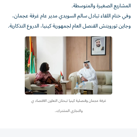
المشاريع الصغيرة والمتوسطة.
وفي ختام اللقاء تبادل سالم السويدي مدير عام غرفة عجمان،
وجاين تورويتش القنصل العام لجمهورية كينيا، الدروع التذكارية.
غرفة عجمان وقنصلية كينيا تبحثان التعاون الاقتصاد ي
والتجاري المشترك..