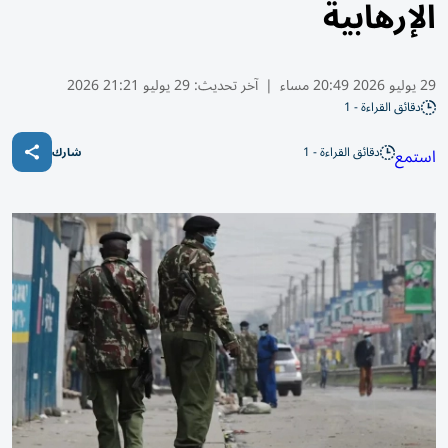
الإرهابية
29 يوليو 2026 20:49 مساء
|
آخر تحديث:
29 يوليو 21:21 2026
دقائق القراءة - 1
دقائق القراءة - 1
استمع
شارك