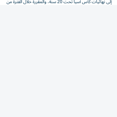
29 أغسطس إلى 6 سبتمبر المقبل.
المقالة التالية
الأكثر قراءة