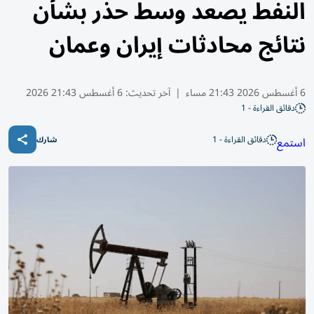
النفط يصعد وسط حذر بشأن
نتائج محادثات إيران وعمان
6 أغسطس 2026 21:43 مساء
|
آخر تحديث:
6 أغسطس 21:43 2026
دقائق القراءة - 1
دقائق القراءة - 1
استمع
شارك