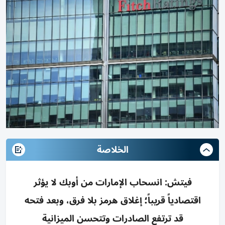
الخلاصة
فيتش: انسحاب الإمارات من أوبك لا يؤثر
اقتصادياً قريباً؛ إغلاق هرمز بلا فرق، وبعد فتحه
قد ترتفع الصادرات وتتحسن الميزانية