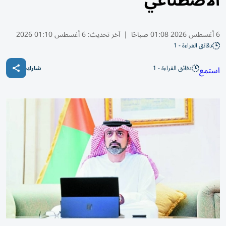
الاصطناعي
6 أغسطس 2026 01:08 صباحًا
|
آخر تحديث:
6 أغسطس 01:10 2026
دقائق القراءة - 1
دقائق القراءة - 1
استمع
شارك