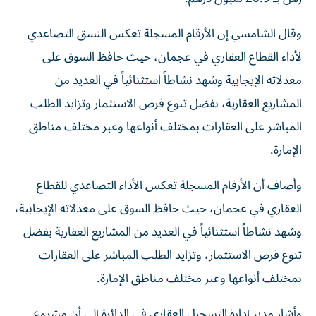
وقال الشامسي إن الأرقام المسجلة تعكس النسق التصاعدي
لأداء القطاع العقاري في عجمان، حيث حافظ السوق على
معدلاته الإيجابية وشهد نشاطاً استثنائياً في العديد من
المشاريع العقارية، بفضل تنوع فرص الاستثمار وتزايد الطلب
المباشر على العقارات بمختلف أنواعها وعبر مختلف مناطق
الإمارة.
وأضاف أن الأرقام المسجلة تعكس الأداء التصاعدي للقطاع
العقاري في عجمان، حيث حافظ السوق على معدلاته الإيجابية،
وشهد نشاطاً استثنائياً في العديد من المشاريع العقارية بفضل
تنوع فرص الاستثمار، وتزايد الطلب المباشر على العقارات
بمختلف أنواعها وعبر مختلف مناطق الإمارة.
وأشار مدير إدارة التسجيل العقاري في الدائرة إلى أن مشروع