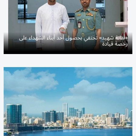
«أمانة شهيد» تحتفي بحصول أحد أبناء الشهداء على
رخصة قيادة