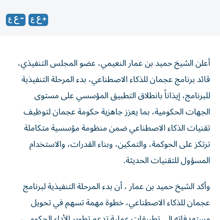
أعلن الشيخ حميد بن عمار النعيمي، عضو المجلس التنفيذي،
قائد برنامج عجمان للذكاء الاصطناعي، بدء المرحلة التنفيذية
للبرنامج، إيذاناً بانطلاق التطبيق المؤسسي على مستوى
الجهات الحكومية، بما يعزز جاهزية حكومة عجمان لتوظيف
تقنيات الذكاء الاصطناعي ضمن منظومة مؤسسية متكاملة
ترتكز على الحوكمة، والتمكين، وبناء القدرات، والاستخدام
المسؤول للتقنيات الحديثة.
وأكد الشيخ حميد بن عمار ، أن بدء المرحلة التنفيذية لبرنامج
عجمان للذكاء الاصطناعي، خطوة مهمة تسهم في تحويل
مستهدفاته إلى تطبيقات عملية تدعم تطوير الأداء الحكومي،