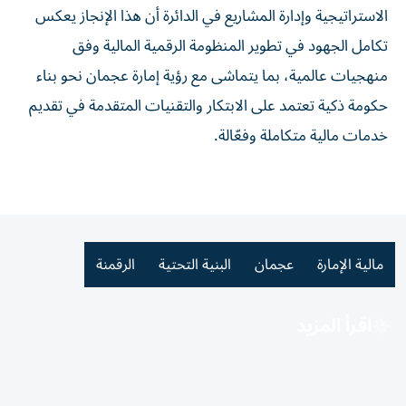
الاستراتيجية وإدارة المشاريع في الدائرة أن هذا الإنجاز يعكس
تكامل الجهود في تطوير المنظومة الرقمية المالية وفق
منهجيات عالمية، بما يتماشى مع رؤية إمارة عجمان نحو بناء
حكومة ذكية تعتمد على الابتكار والتقنيات المتقدمة في تقديم
خدمات مالية متكاملة وفعّالة.
مالية الإمارة
عجمان
البنية التحتية
الرقمنة
اقرأ المزيد