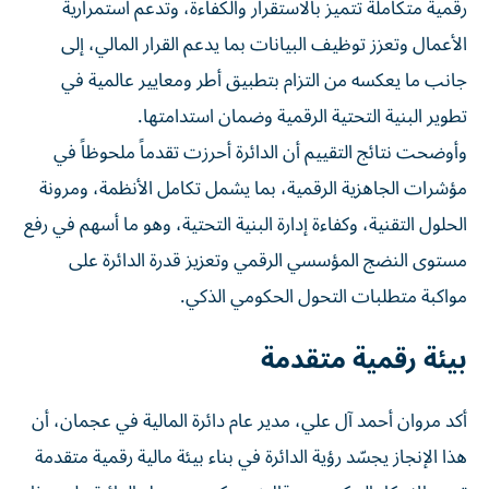
رقمية متكاملة تتميز بالاستقرار والكفاءة، وتدعم استمرارية
الأعمال وتعزز توظيف البيانات بما يدعم القرار المالي، إلى
جانب ما يعكسه من التزام بتطبيق أطر ومعايير عالمية في
تطوير البنية التحتية الرقمية وضمان استدامتها.
وأوضحت نتائج التقييم أن الدائرة أحرزت تقدماً ملحوظاً في
مؤشرات الجاهزية الرقمية، بما يشمل تكامل الأنظمة، ومرونة
الحلول التقنية، وكفاءة إدارة البنية التحتية، وهو ما أسهم في رفع
مستوى النضج المؤسسي الرقمي وتعزيز قدرة الدائرة على
مواكبة متطلبات التحول الحكومي الذكي.
بيئة رقمية متقدمة
أكد مروان أحمد آل علي، مدير عام دائرة المالية في عجمان، أن
هذا الإنجاز يجسّد رؤية الدائرة في بناء بيئة مالية رقمية متقدمة