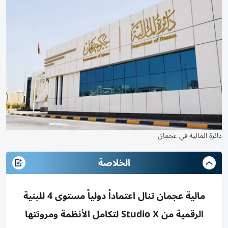
دائرة المالية في عجمان
الخلاصة
مالية عجمان تنال اعتماداً دولياً مستوى 4 للبنية
الرقمية من Studio X لتكامل الأنظمة ومرونتها