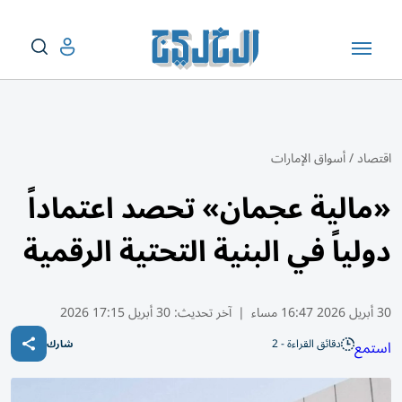
اقتصاد
/
أسواق الإمارات
«مالية عجمان» تحصد اعتماداً
دولياً في البنية التحتية الرقمية
30 أبريل 2026 16:47 مساء
|
آخر تحديث:
30 أبريل 17:15 2026
دقائق القراءة - 2
استمع
شارك