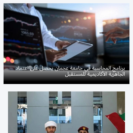
برنامج المحاسبة في جامعة عجمان يحصل على اعتماد
الجاهزية الأكاديمية للمستقبل