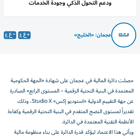
ودعم التحول الذكي وجودة الخدمات
عجمان: «الخليج»
حصلت دائرة المالية في عجمان على شهادة «الجهة الحكومية
المعتمدة في البنية التحتية الرقمية – المستوى الرابع» الصادرة
عن جهة التقييم الدولية «استوديو إكس» Studio X، وذلك
تقديراً لمستوى النضج المتقدم في البنية التحتية الرقمية وكفاءة
الأنظمة التقنية المعتمدة في الدائرة.
ويأتي هذا الاعتماد ليؤكد قدرة الدائرة على بناء منظومة مالية