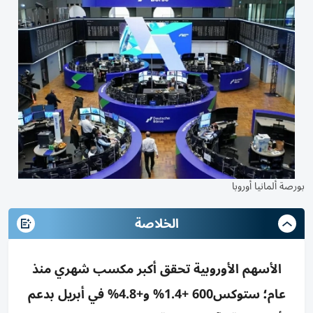
بورصة ألمانيا أوروبا
الخلاصة
الأسهم الأوروبية تحقق أكبر مكسب شهري منذ
عام؛ ستوكس600 +1.4% و+4.8% في أبريل بدعم