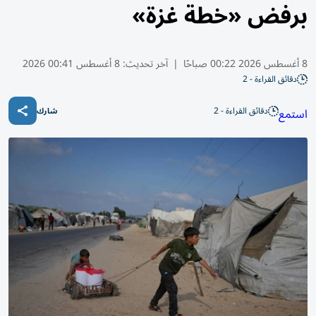
برفض «خطة غزة»
8 أغسطس 2026 00:22 صباحًا
|
آخر تحديث:
8 أغسطس 00:41 2026
دقائق القراءة - 2
دقائق القراءة - 2
استمع
شارك