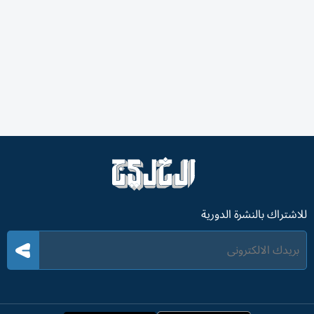
للاشتراك بالنشرة الدورية