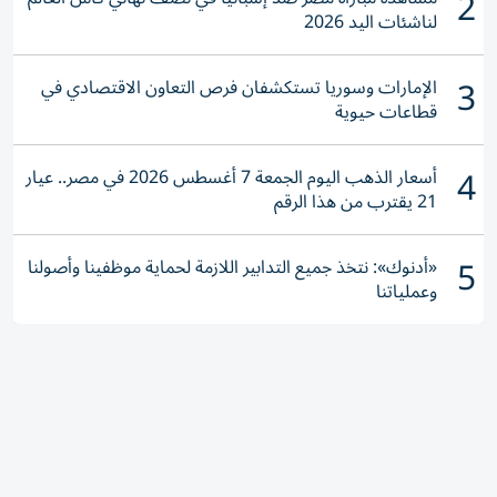
2
لناشئات اليد 2026
3
الإمارات وسوريا تستكشفان فرص التعاون الاقتصادي في
قطاعات حيوية
4
أسعار الذهب اليوم الجمعة 7 أغسطس 2026 في مصر.. عيار
21 يقترب من هذا الرقم
5
«أدنوك»: نتخذ جميع التدابير اللازمة لحماية موظفينا وأصولنا
وعملياتنا