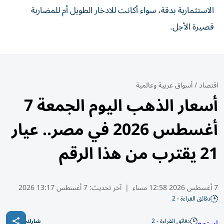
الاستثمارية بدقة، سواء أكانت للادخار الطويل أم للمضاربة
قصيرة الأجل.
اقتصاد
/
أسواق عربية وعالمية
أسعار الذهب اليوم الجمعة 7
أغسطس 2026 في مصر.. عيار
21 يقترب من هذا الرقم
7 أغسطس 2026 12:58 مساء
|
آخر تحديث:
7 أغسطس 13:17 2026
دقائق القراءة - 2
دقائق القراءة - 2
استمع
شارك