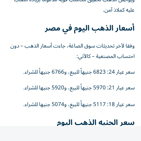
عليه كملاذ آمن.
أسعار الذهب اليوم في مصر
وفقا لآخر تحديثات سوق الصاغة، جاءت أسعار الذهب – دون
احتساب المصنعية – كالآتي:
سعر عيار 24: 6823 جنيهاً للبيع، و6766 جنيهاً للشراء.
سعر عيار 21: 5970 جنيهاً للبيع، و5920 جنيها للشراء.
سعر عيار 18: 5117 جنيهاً للبيع، و5074 جنيها للشراء.
سعر الجنيه الذهب اليوم
سجل الجنيه الذهب نحو 47760 جنيهاً للبيع، مقابل 47360