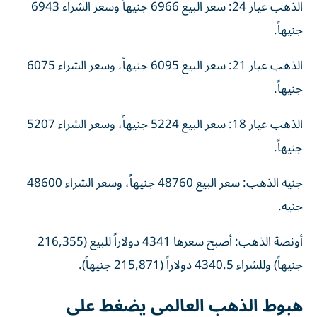
الذهب عيار 24: سعر البيع 6966 جنيهاً وسعر الشراء 6943
جنيهاً.
الذهب عيار 21: سعر البيع 6095 جنيهاً، وسعر الشراء 6075
جنيهاً.
الذهب عيار 18: سعر البيع 5224 جنيهاً، وسعر الشراء 5207
جنيهاً.
جنيه الذهب: سعر البيع 48760 جنيهاً، وسعر الشراء 48600
جنيه.
أونصة الذهب: أصبح سعرها 4341 دولاراً للبيع (216,355
جنيهاً) وللشراء 4340.5 دولاراً (215,871 جنيهاً).
هبوط الذهب العالمي يضغط على