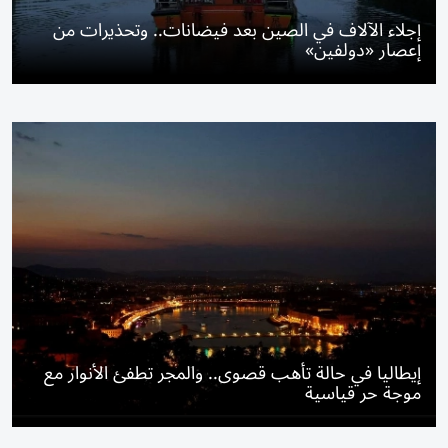
إجلاء الآلاف في الصين بعد فيضانات.. وتحذيرات من
إعصار «دولفين»
إيطاليا في حالة تأهب قصوى.. والمجر تطفئ الأنوار مع
موجة حر قياسية