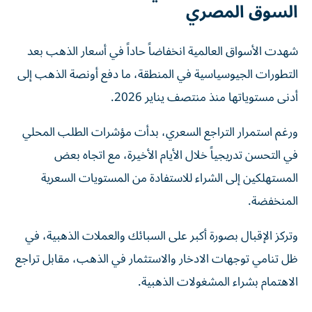
السوق المصري
شهدت الأسواق العالمية انخفاضاً حاداً في أسعار الذهب بعد
التطورات الجيوسياسية في المنطقة، ما دفع أونصة الذهب إلى
أدنى مستوياتها منذ منتصف يناير 2026.
ورغم استمرار التراجع السعري، بدأت مؤشرات الطلب المحلي
في التحسن تدريجياً خلال الأيام الأخيرة، مع اتجاه بعض
المستهلكين إلى الشراء للاستفادة من المستويات السعرية
المنخفضة.
وتركز الإقبال بصورة أكبر على السبائك والعملات الذهبية، في
ظل تنامي توجهات الادخار والاستثمار في الذهب، مقابل تراجع
الاهتمام بشراء المشغولات الذهبية.