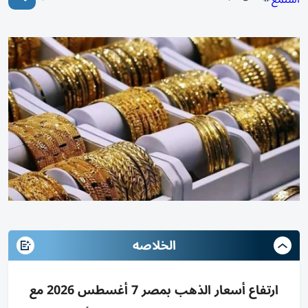
الخلاصه
ارتفاع أسعار الذهب بمصر 7 أغسطس 2026 مع