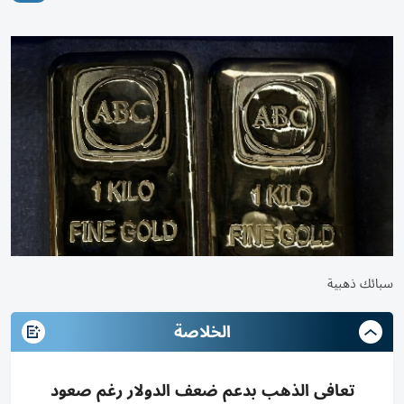
سبائك ذهبية
الخلاصة
تعافى الذهب بدعم ضعف الدولار رغم صعود