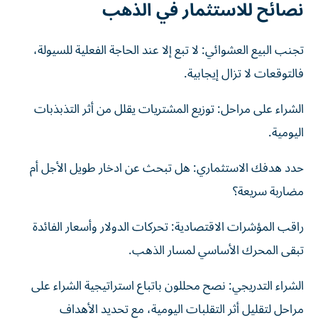
نصائح للاستثمار في الذهب
تجنب البيع العشوائي: لا تبع إلا عند الحاجة الفعلية للسيولة،
فالتوقعات لا تزال إيجابية.
الشراء على مراحل: توزيع المشتريات يقلل من أثر التذبذبات
اليومية.
حدد هدفك الاستثماري: هل تبحث عن ادخار طويل الأجل أم
مضاربة سريعة؟
راقب المؤشرات الاقتصادية: تحركات الدولار وأسعار الفائدة
تبقى المحرك الأساسي لمسار الذهب.
الشراء التدريجي: نصح محللون باتباع استراتيجية الشراء على
مراحل لتقليل أثر التقلبات اليومية، مع تحديد الأهداف