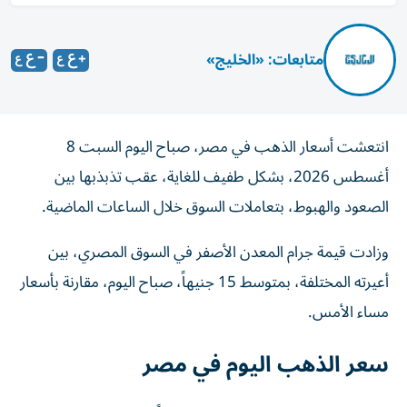
متابعات: «الخليج»
انتعشت أسعار الذهب في مصر، صباح اليوم السبت 8
أغسطس 2026، بشكل طفيف للغاية، عقب تذبذبها بين
الصعود والهبوط، بتعاملات السوق خلال الساعات الماضية.
وزادت قيمة جرام المعدن الأصفر في السوق المصري، بين
أعيرته المختلفة، بمتوسط 15 جنيهاً، صباح اليوم، مقارنة بأسعار
مساء الأمس.
سعر الذهب اليوم في مصر