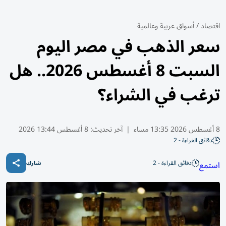
اقتصاد
/
أسواق عربية وعالمية
سعر الذهب في مصر اليوم
السبت 8 أغسطس 2026.. هل
ترغب في الشراء؟
8 أغسطس 2026 13:35 مساء
|
آخر تحديث:
8 أغسطس 13:44 2026
دقائق القراءة - 2
دقائق القراءة - 2
استمع
شارك