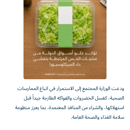
ودعت الوزارة المجتمع إلى الاستمرار في اتباع الممارسات
الصحية، كغسل الخضروات والفواكه الطازجة جيداً قبل
استهلاكها، والشراء من المنافذ المعتمدة، بما يعزز منظومة
سلامة الغذاء والصحة العامة.