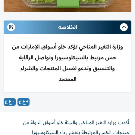
الخلاصه
وزارة التغير المناخي تؤكد خلو أسواق الإمارات من
خس مرتبط بالسيكلوسبورا وتواصل الرقابة
والتنسيق وتدعو لغسل المنتجات والشراء
المعتمد
أكدت وزارة التغير المناخي والبيئة خلو أسواق الدولة من
منتجات الخس المرتبطة بتفشي داء السيكلوسبورا