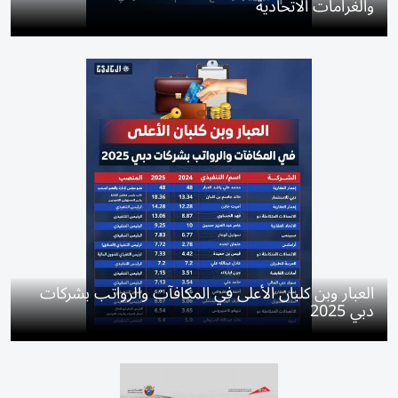
والغرامات الاتحادية
العبار وبن كلبان الأعلى في المكافآت والرواتب بشركات
دبي 2025