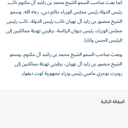
رئيس الدولة رئيس مجلس الوزراء حاكم دبي، رعاه الله، وسمو
الشيخ منصور بن زايد آل نهيان نائب رئيس الدولة، نائب رئيس
مجلس الوزراء، رئيس ديوان الرئاسة، برقيتي تهنئة مماثلتين إلى
الرئيس الحسن واتارا.
وبعث صاحب السمو الشيخ محمد بن راشد آل مكتوم، وسمو
الشيخ منصور بن زايد آل نهيان، برقيتي تهنئة مماثلتين إلى
روبرت بوجري مامبي رئيس وزراء جمهورية كوت ديفوار.
المقالة التالية