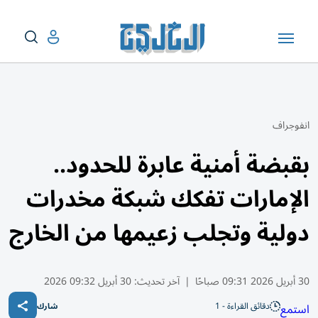
انفوجراف
بقبضة أمنية عابرة للحدود..
الإمارات تفكك شبكة مخدرات
دولية وتجلب زعيمها من الخارج
30 أبريل 2026 09:31 صباحًا
|
آخر تحديث:
30 أبريل 09:32 2026
دقائق القراءة - 1
استمع
شارك