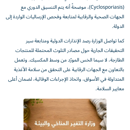
(Cyclosporiasis)، موضحةً أنه يتم التنسيق الدوري مع
الجهات الصحية والرقابية لمتابعة وفحص الإرساليات الواردة إلى
الدولة.
كما تواصل الوزارة رصد الإنذارات الدولية ومتابعة سير
التحقيقات الجارية حول مصادر التلوث المحتملة للمنتجات
الطازجة، لا سيما الخس المورّد من وسط المكسيك. وتعمل
بالتعاون مع الجهات الرقابية على التحقق من سلامة الأغذية
المتداولة في الأسواق، واتخاذ الإجراءات الوقائية، لضمان أعلى
معايير السلامة.