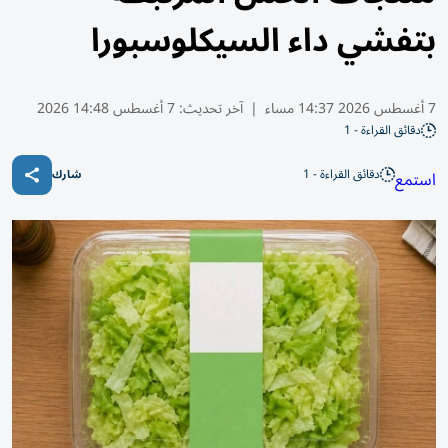
بتفشي داء السيكلوسبورا
7 أغسطس 2026 14:37 مساء
|
آخر تحديث:
7 أغسطس 14:48 2026
دقائق القراءة - 1
دقائق القراءة - 1
استمع
شارك