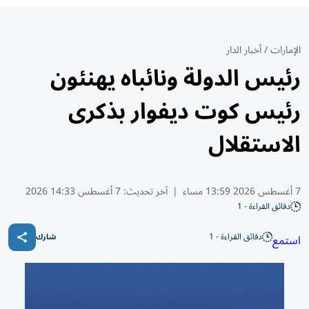
الإمارات
/
أخبار الدار
رئيس الدولة ونائباه يهنئون
رئيس كوت ديفوار بذكرى
الاستقلال
7 أغسطس 2026 13:59 مساء
|
آخر تحديث:
7 أغسطس 14:33 2026
دقائق القراءة - 1
دقائق القراءة - 1
استمع
شارك