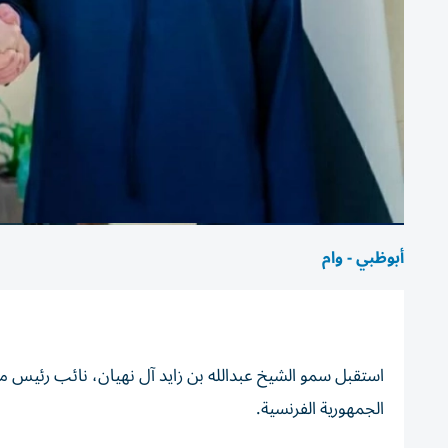
أبوظبي - وام
استقبل سمو الشيخ عبدالله بن زايد آل نهيان، نائب رئيس مجلس
الجمهورية الفرنسية.