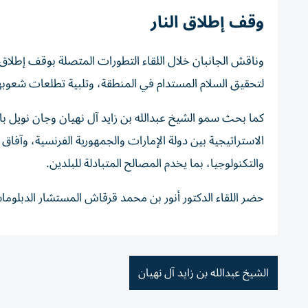
وقف إطلاق النار
وناقش الجانبان خلال اللقاء التطورات المتصلة بوقف إطلاق ال
لتحقيق السلام المستدام في المنطقة، وتلبية تطلعات شعوبها 
كما بحث سمو الشيخ عبدالله بن زايد آل نهيان وجان نويل با
الاستراتيجية بين دولة الإمارات والجمهورية الفرنسية، وآفاق
والتكنولوجيا، بما يخدم المصالح المتبادلة للبلدين.
حضر اللقاء الدكتور أنور بن محمد قرقاش المستشار الدبلوما
الشيخ عبدالله بن زايد آل نهيان