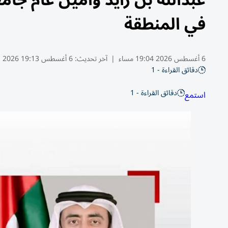
عبدالله بن زايد وأمين عام جامع
في المنطقة
6 أغسطس 2026 19:04 مساء
|
آخر تحديث:
6 أغسطس 19:13 2026
دقائق القراءة - 1
دقائق القراءة - 1
استمع