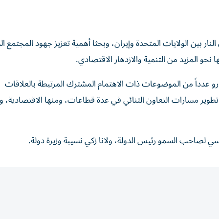
نار بين الولايات المتحدة وإيران، وبحثا أهمية تعزيز جهود المجتمع ال
نحو المزيد من التنمية والازدهار الاقتصادي.
رو عدداً من الموضوعات ذات الاهتمام المشترك المرتبطة بالعلاقات
 تطوير مسارات التعاون الثنائي في عدة قطاعات، ومنها الاقتصادية، وا
سي لصاحب السمو رئيس الدولة، ولانا زكي نسيبة وزيرة دولة.