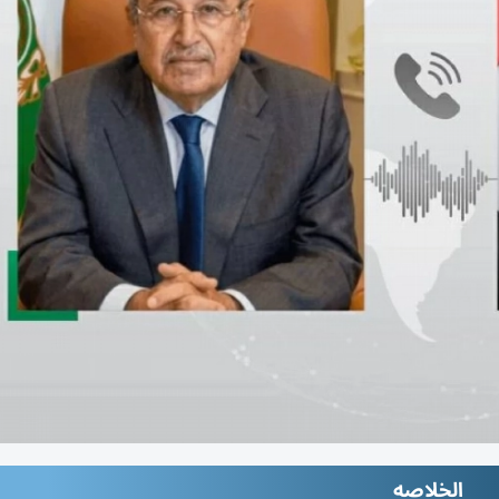
الخلاصه